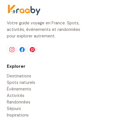
Votre guide voyage en France. Spots,
activités, événements et randonnées
pour explorer autrement.
Explorer
Destinations
Spots naturels
Événements
Activités
Randonnées
Séjours
Inspirations