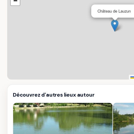
−
Château de Lauzun
Découvrez d'autres lieux autour