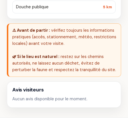
Douche publique
5 km
⚠️ Avant de partir :
vérifiez toujours les informations
pratiques (accès, stationnement, météo, restrictions
locales) avant votre visite.
🌿 Si le lieu est naturel :
restez sur les chemins
autorisés, ne laissez aucun déchet, évitez de
perturber la faune et respectez la tranquillité du site.
Avis visiteurs
Aucun avis disponible pour le moment.