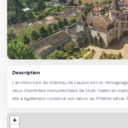
Description
L'architecture du château de Lauzun est un témoignage
deux cheminées monumentales de style  italien en marbre
elle a également conservé son décor du XVIème siècle. P
+