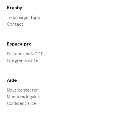
Kraaby
Télécharger l'app
Contact
Espace pro
Entreprises & ODT
Intégrer la carte
Aide
Nous contacter
Mentions légales
Confidentialité