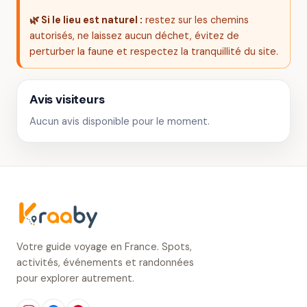
🌿 Si le lieu est naturel :
restez sur les chemins
autorisés, ne laissez aucun déchet, évitez de
perturber la faune et respectez la tranquillité du site.
Avis visiteurs
Aucun avis disponible pour le moment.
Votre guide voyage en France. Spots,
activités, événements et randonnées
pour explorer autrement.