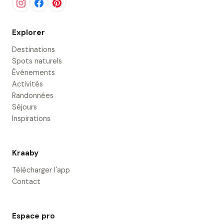
Explorer
Destinations
Spots naturels
Événements
Activités
Randonnées
Séjours
Inspirations
Kraaby
Télécharger l'app
Contact
Espace pro