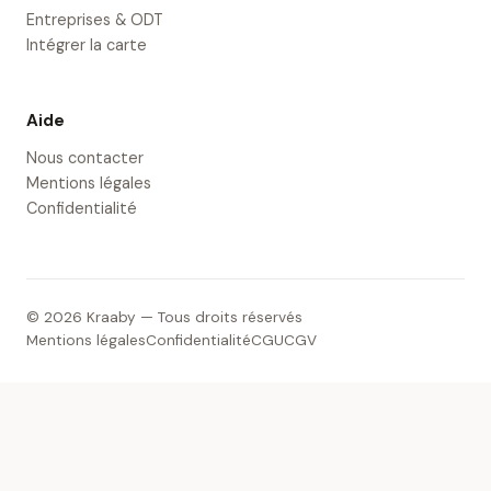
Entreprises & ODT
Intégrer la carte
Aide
Nous contacter
Mentions légales
Confidentialité
© 2026 Kraaby — Tous droits réservés
Mentions légales
Confidentialité
CGU
CGV