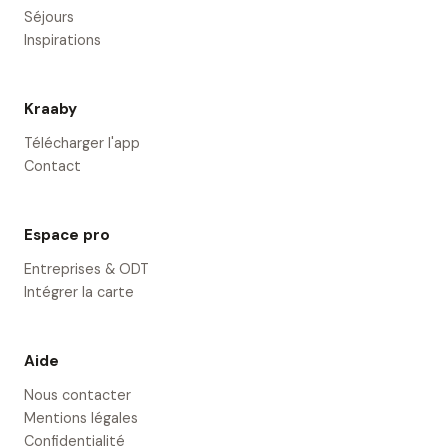
Séjours
Inspirations
Kraaby
Télécharger l'app
Contact
Espace pro
Entreprises & ODT
Intégrer la carte
Aide
Nous contacter
Mentions légales
Confidentialité