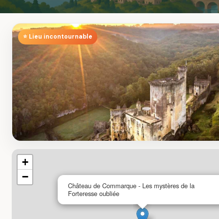
⭐ Lieu incontournable
+
−
Château de Commarque - Les mystères de la
Forteresse oubliée