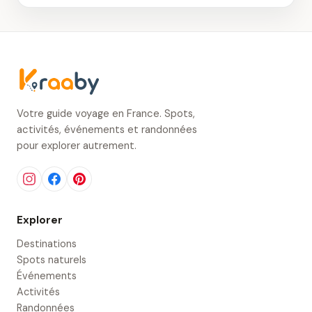
Votre guide voyage en France. Spots,
activités, événements et randonnées
pour explorer autrement.
Explorer
Destinations
Spots naturels
Événements
Activités
Randonnées