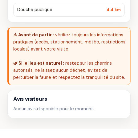
Douche publique
4.4 km
⚠️ Avant de partir :
vérifiez toujours les informations
pratiques (accès, stationnement, météo, restrictions
locales) avant votre visite.
🌿 Si le lieu est naturel :
restez sur les chemins
autorisés, ne laissez aucun déchet, évitez de
perturber la faune et respectez la tranquillité du site.
Avis visiteurs
Aucun avis disponible pour le moment.