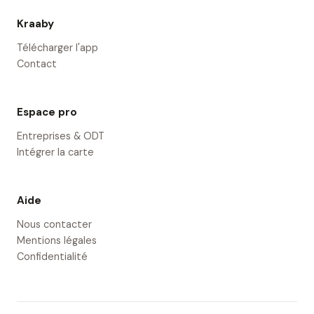
Kraaby
Télécharger l'app
Contact
Espace pro
Entreprises & ODT
Intégrer la carte
Aide
Nous contacter
Mentions légales
Confidentialité