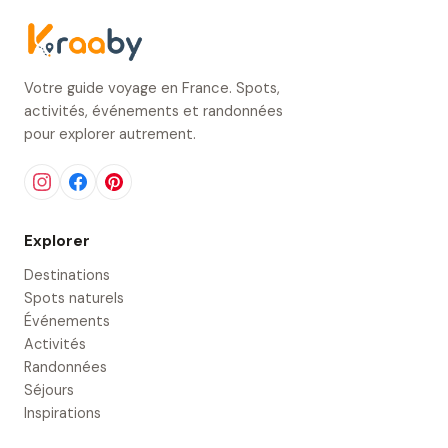
Votre guide voyage en France. Spots,
activités, événements et randonnées
pour explorer autrement.
Explorer
Destinations
Spots naturels
Événements
Activités
Randonnées
Séjours
Inspirations