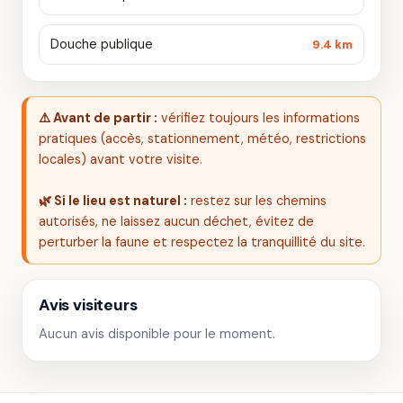
Douche publique
9.4 km
⚠️ Avant de partir :
vérifiez toujours les informations
pratiques (accès, stationnement, météo, restrictions
locales) avant votre visite.
🌿 Si le lieu est naturel :
restez sur les chemins
autorisés, ne laissez aucun déchet, évitez de
perturber la faune et respectez la tranquillité du site.
Avis visiteurs
Aucun avis disponible pour le moment.