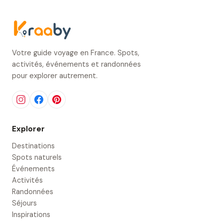
Votre guide voyage en France. Spots,
activités, événements et randonnées
pour explorer autrement.
Explorer
Destinations
Spots naturels
Événements
Activités
Randonnées
Séjours
Inspirations