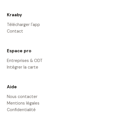
Kraaby
Télécharger l'app
Contact
Espace pro
Entreprises & ODT
Intégrer la carte
Aide
Nous contacter
Mentions légales
Confidentialité