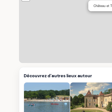
Château et T
Découvrez d'autres lieux autour