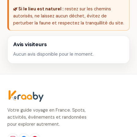
🌿 Si le lieu est naturel :
restez sur les chemins
autorisés, ne laissez aucun déchet, évitez de
perturber la faune et respectez la tranquillité du site.
Avis visiteurs
Aucun avis disponible pour le moment.
Votre guide voyage en France. Spots,
activités, événements et randonnées
pour explorer autrement.