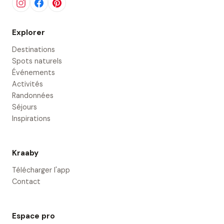
Explorer
Destinations
Spots naturels
Événements
Activités
Randonnées
Séjours
Inspirations
Kraaby
Télécharger l'app
Contact
Espace pro