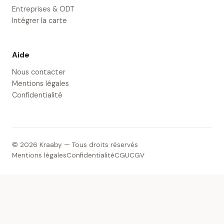
Entreprises & ODT
Intégrer la carte
Aide
Nous contacter
Mentions légales
Confidentialité
© 2026 Kraaby — Tous droits réservés
Mentions légales
Confidentialité
CGU
CGV