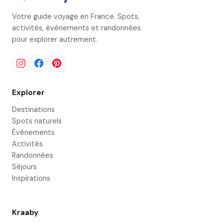
Votre guide voyage en France. Spots,
activités, événements et randonnées
pour explorer autrement.
Explorer
Destinations
Spots naturels
Événements
Activités
Randonnées
Séjours
Inspirations
Kraaby