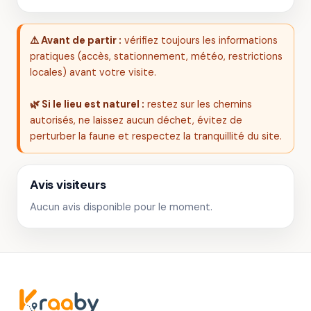
⚠️ Avant de partir :
vérifiez toujours les informations
pratiques (accès, stationnement, météo, restrictions
locales) avant votre visite.
🌿 Si le lieu est naturel :
restez sur les chemins
autorisés, ne laissez aucun déchet, évitez de
perturber la faune et respectez la tranquillité du site.
Avis visiteurs
Aucun avis disponible pour le moment.