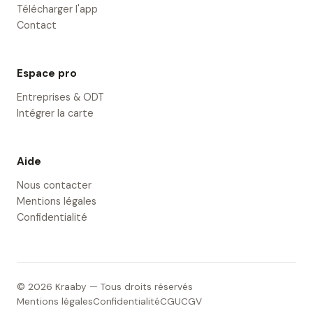
Télécharger l'app
Contact
Espace pro
Entreprises & ODT
Intégrer la carte
Aide
Nous contacter
Mentions légales
Confidentialité
© 2026 Kraaby — Tous droits réservés
Mentions légales
Confidentialité
CGU
CGV