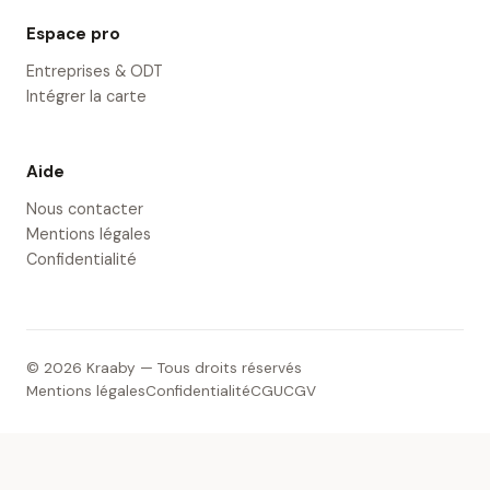
Espace pro
Entreprises & ODT
Intégrer la carte
Aide
Nous contacter
Mentions légales
Confidentialité
© 2026 Kraaby — Tous droits réservés
Mentions légales
Confidentialité
CGU
CGV