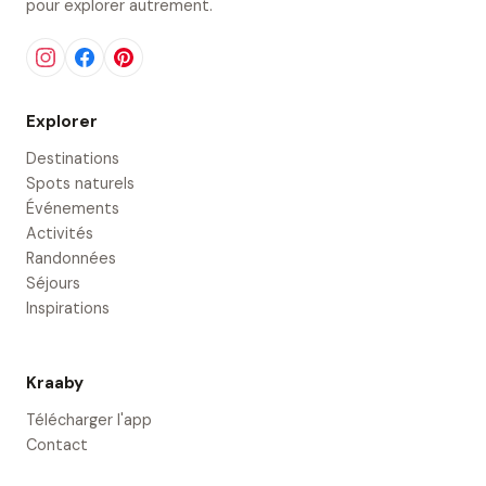
pour explorer autrement.
Explorer
Destinations
Spots naturels
Événements
Activités
Randonnées
Séjours
Inspirations
Kraaby
Télécharger l'app
Contact