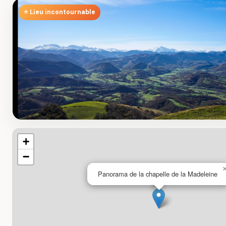
⭐ Lieu incontournable
+
−
Panorama de la chapelle de la Madeleine