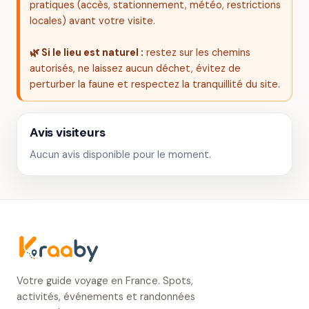
pratiques (accès, stationnement, météo, restrictions
locales) avant votre visite.
🌿 Si le lieu est naturel :
restez sur les chemins
autorisés, ne laissez aucun déchet, évitez de
perturber la faune et respectez la tranquillité du site.
Avis visiteurs
Aucun avis disponible pour le moment.
Votre guide voyage en France. Spots,
activités, événements et randonnées