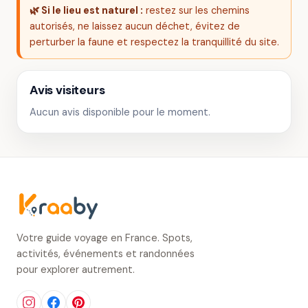
🌿 Si le lieu est naturel :
restez sur les chemins
autorisés, ne laissez aucun déchet, évitez de
perturber la faune et respectez la tranquillité du site.
Avis visiteurs
Aucun avis disponible pour le moment.
Votre guide voyage en France. Spots,
activités, événements et randonnées
pour explorer autrement.