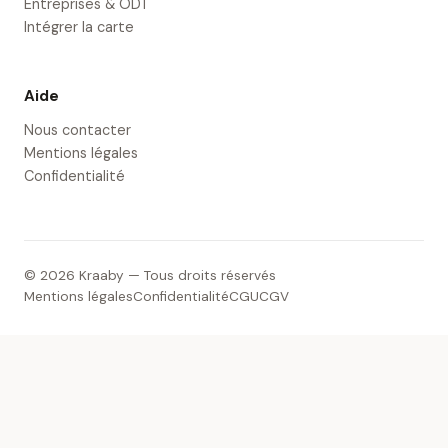
Entreprises & ODT
Intégrer la carte
Aide
Nous contacter
Mentions légales
Confidentialité
© 2026 Kraaby — Tous droits réservés
Mentions légales
Confidentialité
CGU
CGV