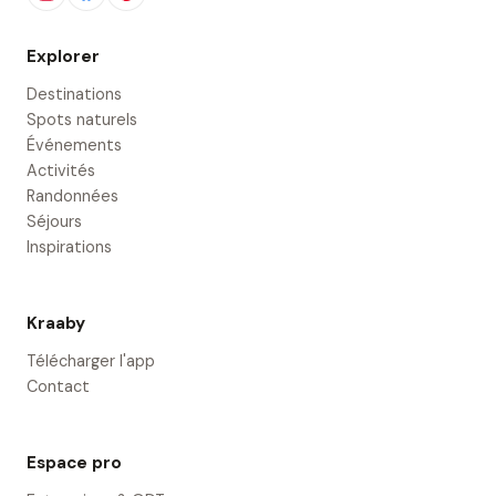
Explorer
Destinations
Spots naturels
Événements
Activités
Randonnées
Séjours
Inspirations
Kraaby
Télécharger l'app
Contact
Espace pro