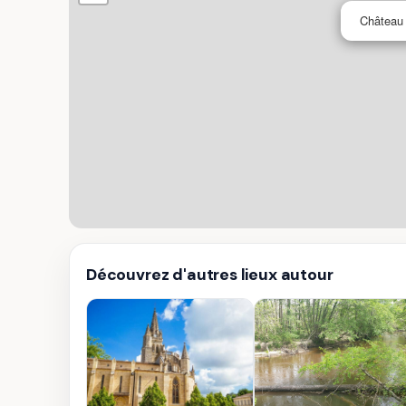
Château
Découvrez d'autres lieux autour