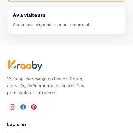
Avis visiteurs
Aucun avis disponible pour le moment.
Votre guide voyage en France. Spots,
activités, événements et randonnées
pour explorer autrement.
Explorer