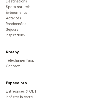
Destinations
Spots naturels
Événements
Activités
Randonnées
Séjours
Inspirations
Kraaby
Télécharger l'app
Contact
Espace pro
Entreprises & ODT
Intégrer la carte