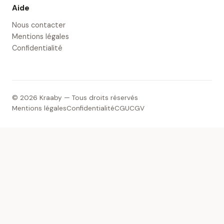
Aide
Nous contacter
Mentions légales
Confidentialité
© 2026 Kraaby — Tous droits réservés
Mentions légales
Confidentialité
CGU
CGV