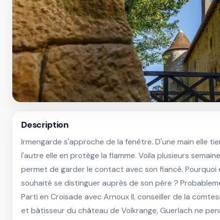
Description
Irmengarde s'approche de la fenêtre. D'une main elle ti
l'autre elle en protège la flamme. Voila plusieurs semaine
permet de garder le contact avec son fiancé. Pourquoi est
souhaité se distinguer auprès de son père ? Probablemen
Parti en Croisade avec Arnoux II, conseiller de la comt
et bâtisseur du château de Volkrange, Guerlach ne pensai