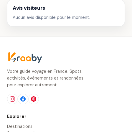
Avis visiteurs
Aucun avis disponible pour le moment.
Votre guide voyage en France. Spots,
activités, événements et randonnées
pour explorer autrement.
Explorer
Destinations