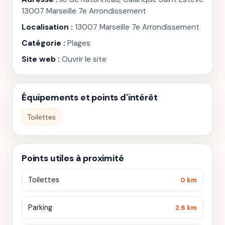
13007 Marseille 7e Arrondissement
Localisation :
13007 Marseille 7e Arrondissement
Catégorie :
Plages
Site web :
Ouvrir le site
Équipements et points d'intérêt
Toilettes
Points utiles à proximité
Toilettes
0 km
Parking
2.6 km