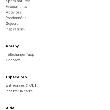
Spots naturels
Événements
Activités
Randonnées
Séjours
Inspirations
Kraaby
Télécharger l'app
Contact
Espace pro
Entreprises & ODT
Intégrer la carte
Aide