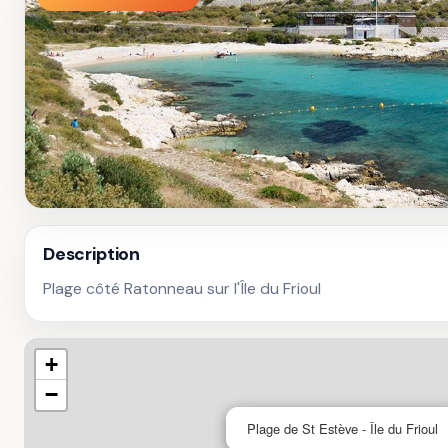
Description
Plage côté Ratonneau sur l'Île du Frioul
+
−
Plage de St Estève - Île du Frioul