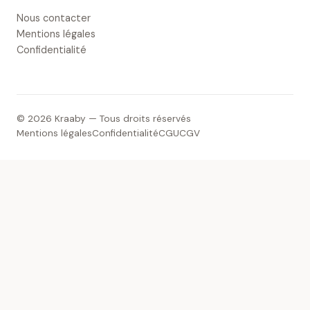
Nous contacter
Mentions légales
Confidentialité
© 2026 Kraaby — Tous droits réservés
Mentions légales
Confidentialité
CGU
CGV