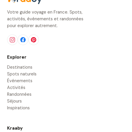
Votre guide voyage en France. Spots,
activités, événements et randonnées
pour explorer autrement.
Explorer
Destinations
Spots naturels
Événements
Activités
Randonnées
Séjours
Inspirations
Kraaby