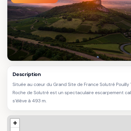
Description
Située au cœur du Grand Site de France Solutré Pouilly V
Roche de Solutré est un spectaculaire escarpement calc
s’élève à 493 m.
+