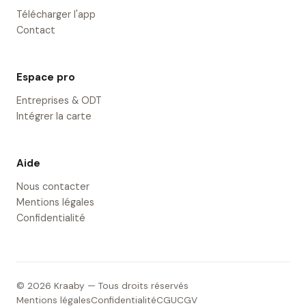
Télécharger l'app
Contact
Espace pro
Entreprises & ODT
Intégrer la carte
Aide
Nous contacter
Mentions légales
Confidentialité
© 2026 Kraaby — Tous droits réservés
Mentions légales
Confidentialité
CGU
CGV