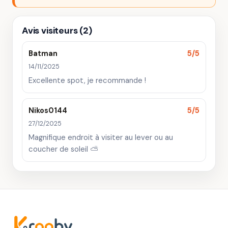
Avis visiteurs (2)
Batman
5/5
14/11/2025
Excellente spot, je recommande !
Nikos0144
5/5
27/12/2025
Magnifique endroit à visiter au lever ou au
coucher de soleil ⛅