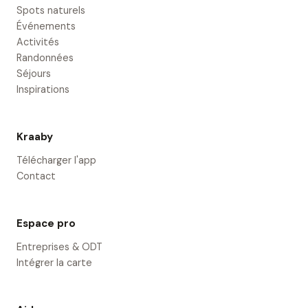
Spots naturels
Événements
Activités
Randonnées
Séjours
Inspirations
Kraaby
Télécharger l'app
Contact
Espace pro
Entreprises & ODT
Intégrer la carte