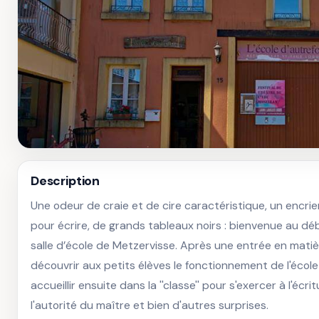
Description
Une odeur de craie et de cire caractéristique, un encrie
pour écrire, de grands tableaux noirs : bienvenue au débu
salle d’école de Metzervisse. Après une entrée en matièr
découvrir aux petits élèves le fonctionnement de l'école 
accueillir ensuite dans la ''classe'' pour s'exercer à l'écr
l'autorité du maître et bien d'autres surprises.
