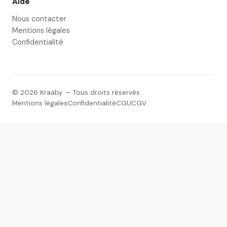
Aide
Nous contacter
Mentions légales
Confidentialité
© 2026 Kraaby — Tous droits réservés
Mentions légales
Confidentialité
CGU
CGV