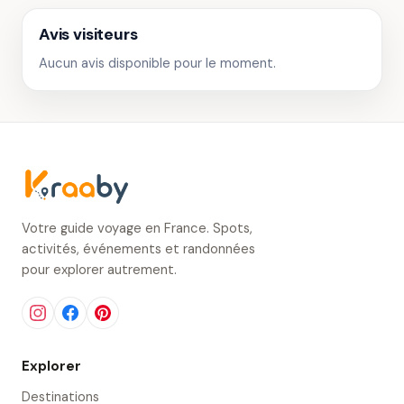
Avis visiteurs
Aucun avis disponible pour le moment.
Votre guide voyage en France. Spots,
activités, événements et randonnées
pour explorer autrement.
Explorer
Destinations