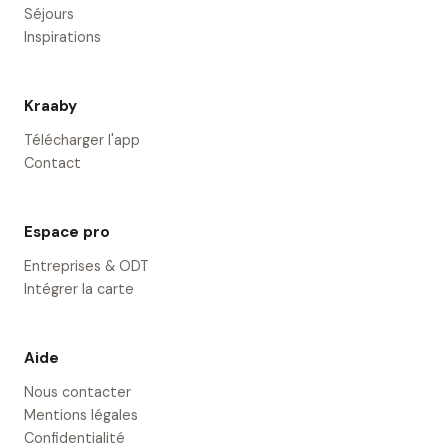
Séjours
Inspirations
Kraaby
Télécharger l'app
Contact
Espace pro
Entreprises & ODT
Intégrer la carte
Aide
Nous contacter
Mentions légales
Confidentialité