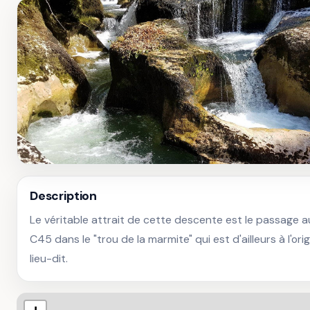
Description
Le véritable attrait de cette descente est le passage a
C45 dans le "trou de la marmite" qui est d'ailleurs à l'ori
lieu-dit.