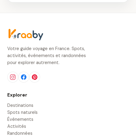
Votre guide voyage en France. Spots,
activités, événements et randonnées
pour explorer autrement.
Explorer
Destinations
Spots naturels
Événements
Activités
Randonnées