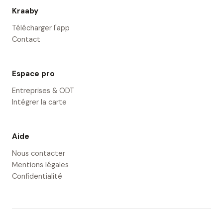
Kraaby
Télécharger l'app
Contact
Espace pro
Entreprises & ODT
Intégrer la carte
Aide
Nous contacter
Mentions légales
Confidentialité