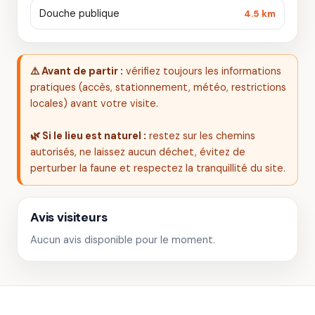
Douche publique
4.5 km
⚠️ Avant de partir :
vérifiez toujours les informations
pratiques (accès, stationnement, météo, restrictions
locales) avant votre visite.
🌿 Si le lieu est naturel :
restez sur les chemins
autorisés, ne laissez aucun déchet, évitez de
perturber la faune et respectez la tranquillité du site.
Avis visiteurs
Aucun avis disponible pour le moment.