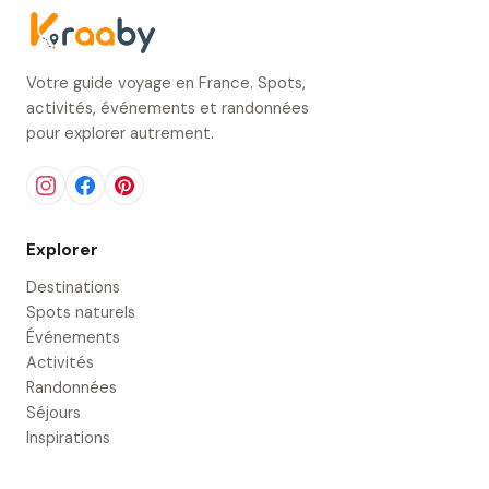
Votre guide voyage en France. Spots,
activités, événements et randonnées
pour explorer autrement.
Explorer
Destinations
Spots naturels
Événements
Activités
Randonnées
Séjours
Inspirations