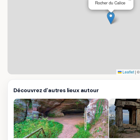
Rocher du Calice
Leaflet
|
Découvrez d'autres lieux autour