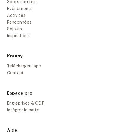
Spots naturels
Événements
Activités
Randonnées
Séjours
Inspirations
Kraaby
Télécharger l'app
Contact
Espace pro
Entreprises & ODT
Intégrer la carte
Aide