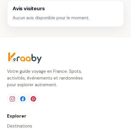
Avis visiteurs
Aucun avis disponible pour le moment.
Votre guide voyage en France. Spots,
activités, événements et randonnées
pour explorer autrement.
Explorer
Destinations