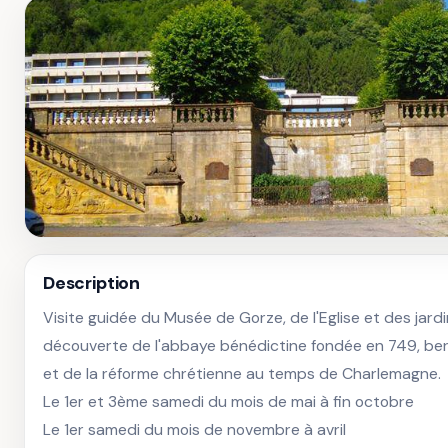
Description
Visite guidée du Musée de Gorze, de l'Eglise et des jardin
découverte de l'abbaye bénédictine fondée en 749, ber
et de la réforme chrétienne au temps de Charlemagne.

Le 1er et 3ème samedi du mois de mai à fin octobre

Le 1er samedi du mois de novembre à avril 
