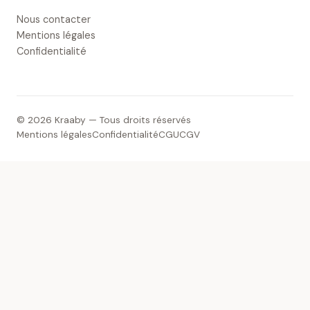
Nous contacter
Mentions légales
Confidentialité
© 2026 Kraaby — Tous droits réservés
Mentions légales
Confidentialité
CGU
CGV