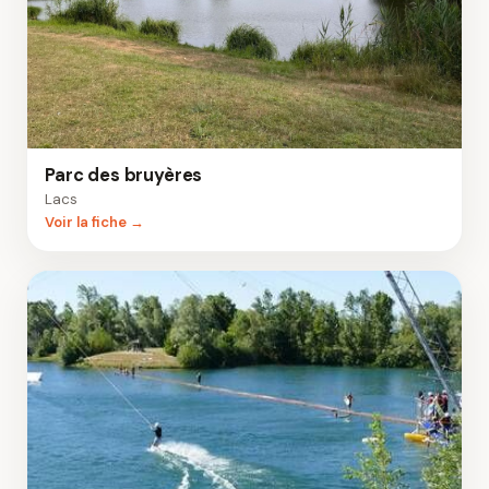
Parc des bruyères
Lacs
Voir la fiche →