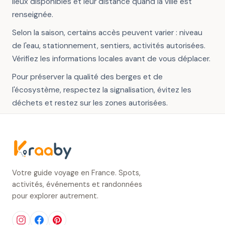
lieux disponibles et leur distance quand la ville est
renseignée.
Selon la saison, certains accès peuvent varier : niveau
de l'eau, stationnement, sentiers, activités autorisées.
Vérifiez les informations locales avant de vous déplacer.
Pour préserver la qualité des berges et de
l'écosystème, respectez la signalisation, évitez les
déchets et restez sur les zones autorisées.
Votre guide voyage en France. Spots,
activités, événements et randonnées
pour explorer autrement.