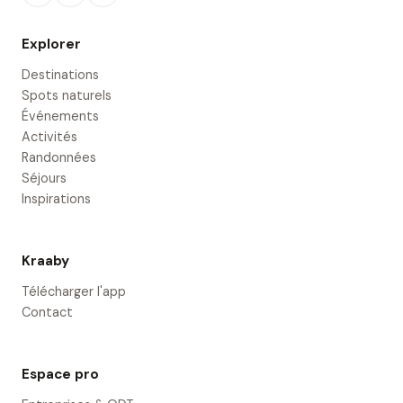
Explorer
Destinations
Spots naturels
Événements
Activités
Randonnées
Séjours
Inspirations
Kraaby
Télécharger l'app
Contact
Espace pro