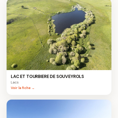
LAC ET TOURBIERE DE SOUVEYROLS
Lacs
Voir la fiche →