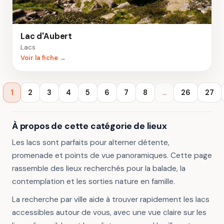
Lac d'Aubert
Lacs
Voir la fiche →
1
2
3
4
5
6
7
8
...
26
27
À propos de cette catégorie de lieux
Les lacs sont parfaits pour alterner détente,
promenade et points de vue panoramiques. Cette page
rassemble des lieux recherchés pour la balade, la
contemplation et les sorties nature en famille.
La recherche par ville aide à trouver rapidement les lacs
accessibles autour de vous, avec une vue claire sur les