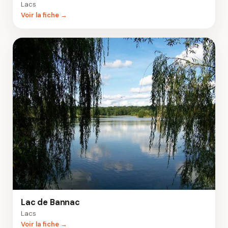
Lacs
Voir la fiche →
Lac de Bannac
Lacs
Voir la fiche →