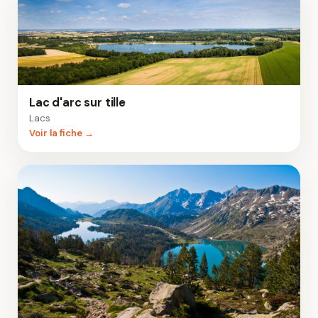
Lac d'arc sur tille
Lacs
Voir la fiche →