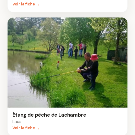
Voir la fiche →
Étang de pêche de Lachambre
Lacs
Voir la fiche →