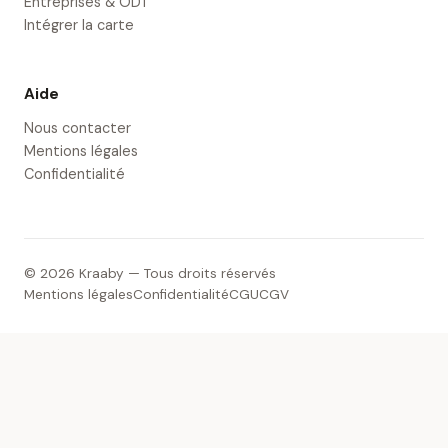
Entreprises & ODT
Intégrer la carte
Aide
Nous contacter
Mentions légales
Confidentialité
© 2026 Kraaby — Tous droits réservés
Mentions légales
Confidentialité
CGU
CGV