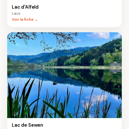
Lac d'Alfeld
Lacs
Voir la fiche →
Lac de Sewen