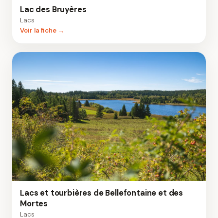
Lac des Bruyères
Lacs
Voir la fiche →
Lacs et tourbières de Bellefontaine et des
Mortes
Lacs