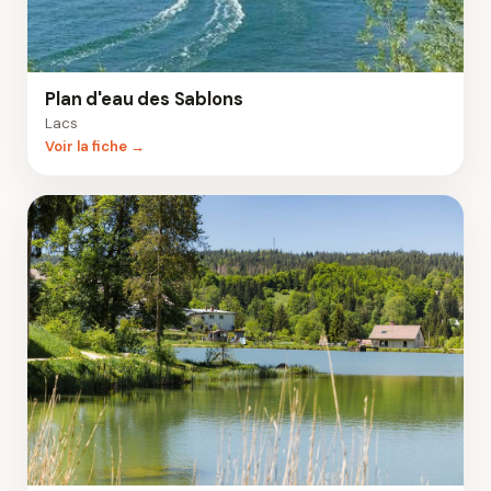
Plan d'eau des Sablons
Lacs
Voir la fiche →