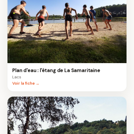
Plan d'eau : l'étang de La Samaritaine
Lacs
Voir la fiche →