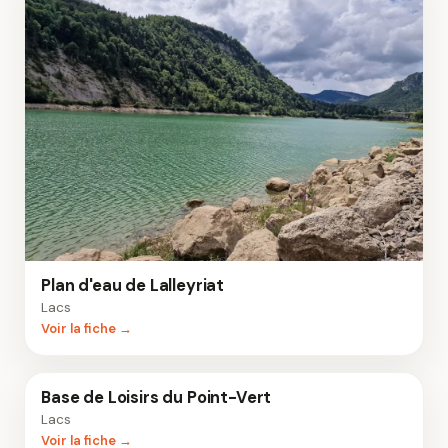
Plan d'eau de Lalleyriat
Lacs
Voir la fiche →
Base de Loisirs du Point-Vert
Lacs
Voir la fiche →