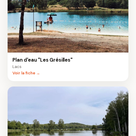
Plan d'eau "Les Grésilles"
Lacs
Voir la fiche →