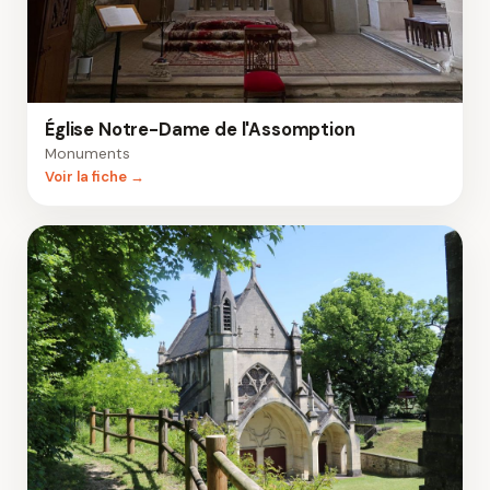
Église Notre-Dame de l'Assomption
Monuments
Voir la fiche →