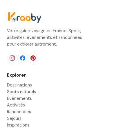
Votre guide voyage en France. Spots,
activités, événements et randonnées
pour explorer autrement.
Explorer
Destinations
Spots naturels
Événements
Activités
Randonnées
Séjours
Inspirations