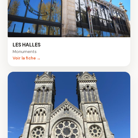
LES HALLES
Monuments
Voir la fiche →