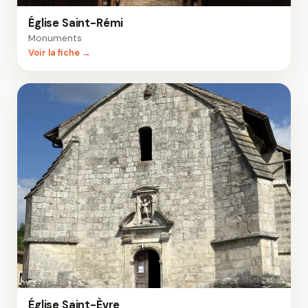
Église Saint-Rémi
Monuments
Voir la fiche →
Église Saint-Èvre