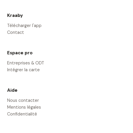
Kraaby
Télécharger l'app
Contact
Espace pro
Entreprises & ODT
Intégrer la carte
Aide
Nous contacter
Mentions légales
Confidentialité