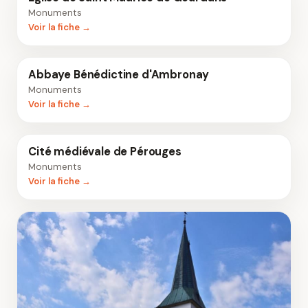
Monuments
Voir la fiche →
Abbaye Bénédictine d'Ambronay
Monuments
Voir la fiche →
Cité médiévale de Pérouges
Monuments
Voir la fiche →