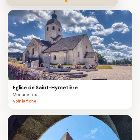
370 lieux trouvés
Eglise de Saint-Hymetière
Monuments
Voir la fiche →