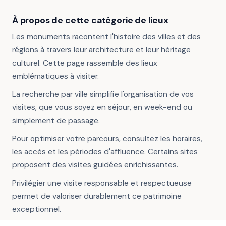
À propos de cette catégorie de lieux
Les monuments racontent l'histoire des villes et des
régions à travers leur architecture et leur héritage
culturel. Cette page rassemble des lieux
emblématiques à visiter.
La recherche par ville simplifie l'organisation de vos
visites, que vous soyez en séjour, en week-end ou
simplement de passage.
Pour optimiser votre parcours, consultez les horaires,
les accès et les périodes d'affluence. Certains sites
proposent des visites guidées enrichissantes.
Privilégier une visite responsable et respectueuse
permet de valoriser durablement ce patrimoine
exceptionnel.