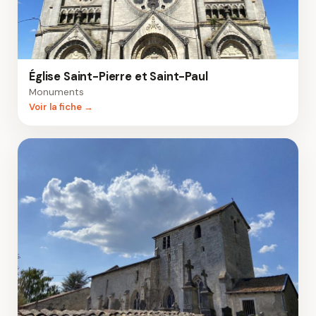
Église Saint-Pierre et Saint-Paul
Monuments
Voir la fiche →