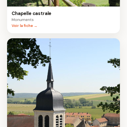
Chapelle castrale
Monuments
Voir la fiche →