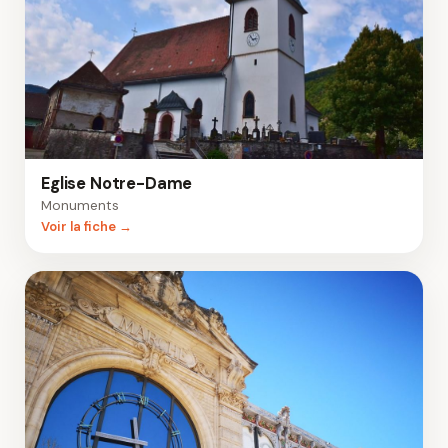
Eglise Notre-Dame
Monuments
Voir la fiche →