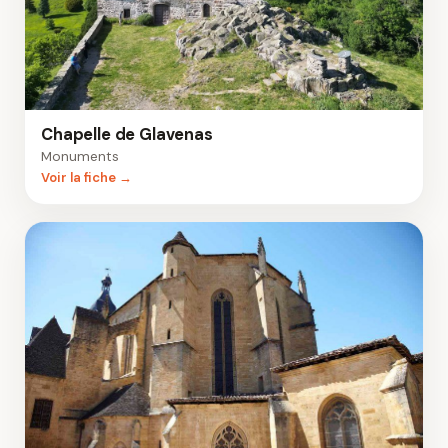
Chapelle de Glavenas
Monuments
Voir la fiche →