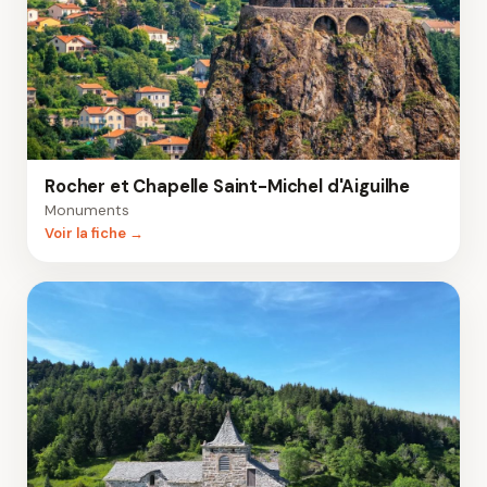
Rocher et Chapelle Saint-Michel d'Aiguilhe
Monuments
Voir la fiche →