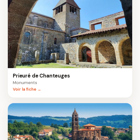
Prieuré de Chanteuges
Monuments
Voir la fiche →