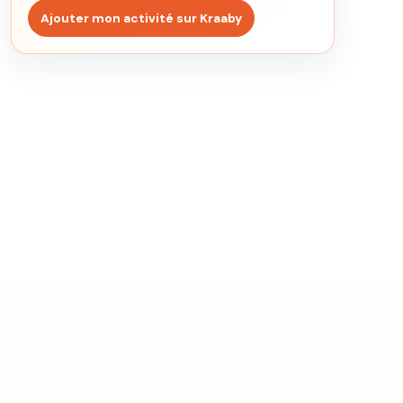
Ajouter mon activité sur Kraaby