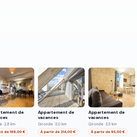
rtement de
Appartement de
Appartement de
nces
vacances
vacances
 · 2,8 km
Gironde · 3,0 km
Gironde · 3,5 km
tir de 168,00 €
À partir de 214,00 €
À partir de 95,00 €