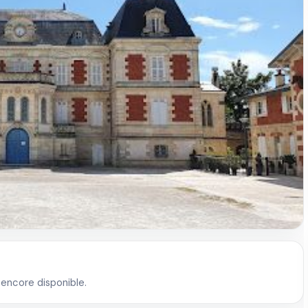
 encore disponible.