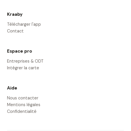
Kraaby
Télécharger l'app
Contact
Espace pro
Entreprises & ODT
Intégrer la carte
Aide
Nous contacter
Mentions légales
Confidentialité