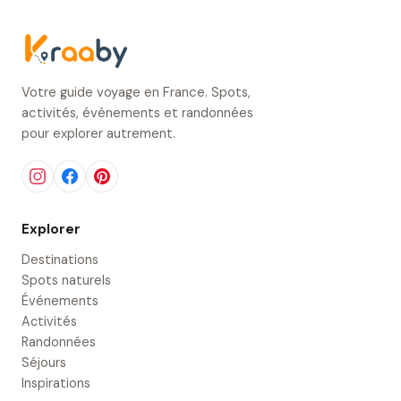
Votre guide voyage en France. Spots,
activités, événements et randonnées
pour explorer autrement.
Explorer
Destinations
Spots naturels
Événements
Activités
Randonnées
Séjours
Inspirations