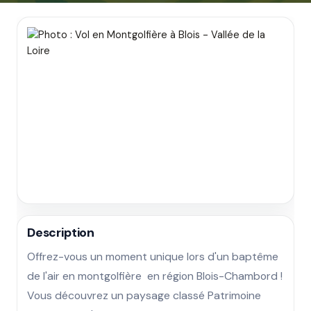
Description
Offrez-vous un moment unique lors d'un baptême 
de l'air en montgolfière  en région Blois-Chambord ! 
Vous découvrez un paysage classé Patrimoine 