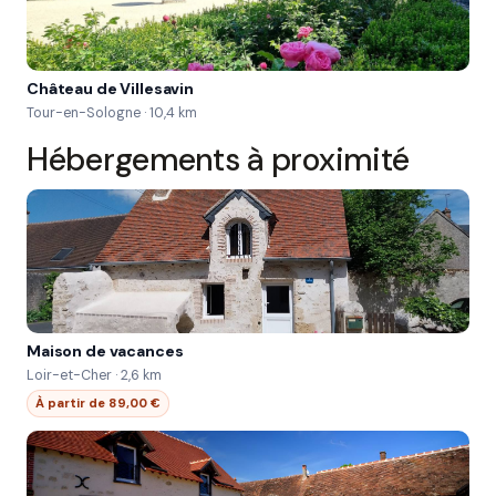
Château de Villesavin
Tour-en-Sologne · 10,4 km
Hébergements à proximité
Maison de vacances
Loir-et-Cher · 2,6 km
À partir de 89,00 €