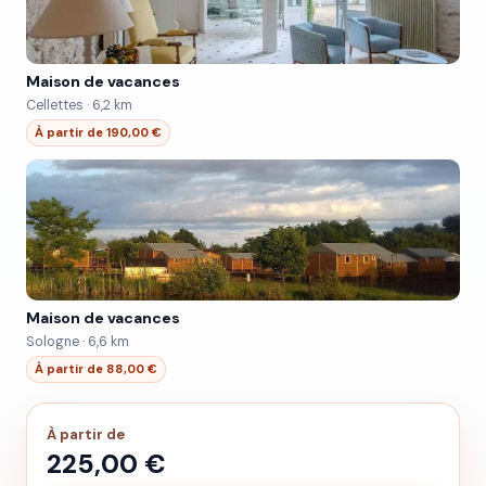
Maison de vacances
Cellettes · 6,2 km
À partir de 190,00 €
Maison de vacances
Sologne · 6,6 km
À partir de 88,00 €
À partir de
225,00 €