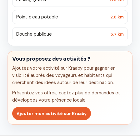
Point d'eau potable
2.6 km
Douche publique
5.7 km
Vous proposez des activités ?
Ajoutez votre activité sur Kraaby pour gagner en
visibilité auprès des voyageurs et habitants qui
cherchent des idées autour de leur destination.
Présentez vos offres, captez plus de demandes et
développez votre présence locale.
Ajouter mon activité sur Kraaby