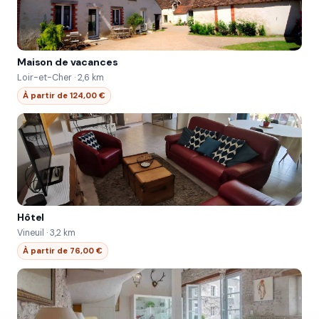
Maison de vacances
Loir-et-Cher · 2,6 km
À partir de 124,00 €
Hôtel
Vineuil · 3,2 km
À partir de 76,00 €