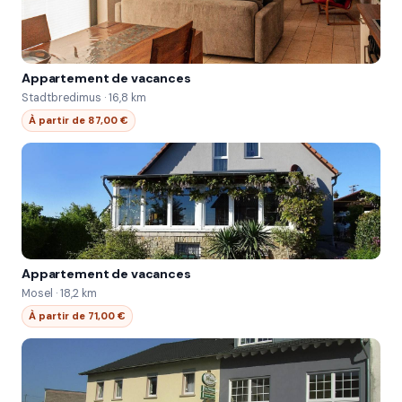
Appartement de vacances
Stadtbredimus · 16,8 km
À partir de 87,00 €
Appartement de vacances
Mosel · 18,2 km
À partir de 71,00 €