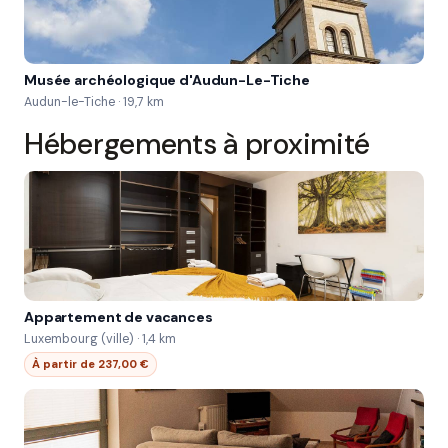
Musée archéologique d'Audun-Le-Tiche
Audun-le-Tiche · 19,7 km
Hébergements à proximité
Appartement de vacances
Luxembourg (ville) · 1,4 km
À partir de 237,00 €