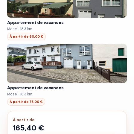
Appartement de vacances
Mosel · 18,3 km
À partir de 60,00 €
Appartement de vacances
Mosel · 18,3 km
À partir de 75,00 €
À partir de
165,40 €