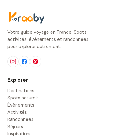
Votre guide voyage en France. Spots,
activités, événements et randonnées
pour explorer autrement.
Explorer
Destinations
Spots naturels
Événements
Activités
Randonnées
Séjours
Inspirations