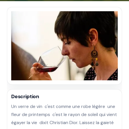
Description
Un verre de vin  c'est comme une robe légère  une 
fleur de printemps  c'est le rayon de soleil qui vient 
égayer la vie  dixit Christian Dior. Laissez la gaieté 