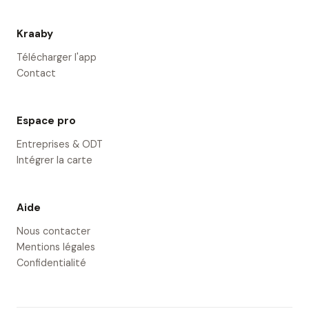
Kraaby
Télécharger l'app
Contact
Espace pro
Entreprises & ODT
Intégrer la carte
Aide
Nous contacter
Mentions légales
Confidentialité