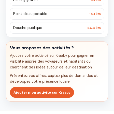
Point d'eau potable
15.1 km
Douche publique
24.3 km
Vous proposez des activités ?
Ajoutez votre activité sur Kraaby pour gagner en
visibilité auprès des voyageurs et habitants qui
cherchent des idées autour de leur destination.
Présentez vos offres, captez plus de demandes et
développez votre présence locale.
Ajouter mon activité sur Kraaby