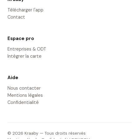
Télécharger l'app
Contact
Espace pro
Entreprises & ODT
Intégrer la carte
Aide
Nous contacter
Mentions légales
Confidentialité
© 2026 Kraaby — Tous droits réservés