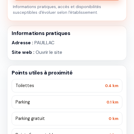
Informations pratiques, accès et disponibilités
susceptibles d'évoluer selon l'établissement.
Informations pratiques
Adresse :
PAUILLAC
Site web :
Ouvrir le site
Points utiles à proximité
Toilettes
0.4 km
Parking
0.1 km
Parking gratuit
0 km