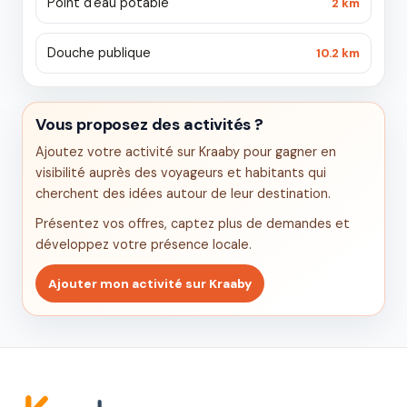
Point d'eau potable
2 km
Douche publique
10.2 km
Vous proposez des activités ?
Ajoutez votre activité sur Kraaby pour gagner en
visibilité auprès des voyageurs et habitants qui
cherchent des idées autour de leur destination.
Présentez vos offres, captez plus de demandes et
développez votre présence locale.
Ajouter mon activité sur Kraaby