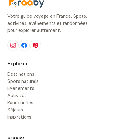
Votre guide voyage en France. Spots,
activités, événements et randonnées
pour explorer autrement.
Explorer
Destinations
Spots naturels
Événements
Activités
Randonnées
Séjours
Inspirations
Kraaby