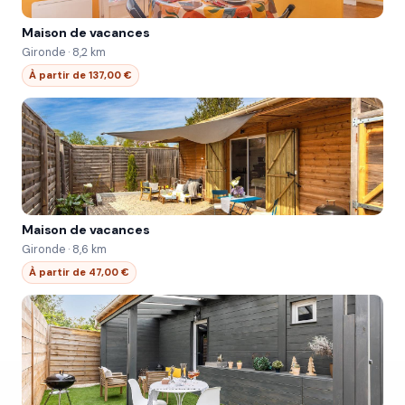
Maison de vacances
Gironde · 8,2 km
À partir de 137,00 €
Maison de vacances
Gironde · 8,6 km
À partir de 47,00 €