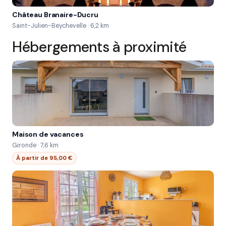
Château Branaire-Ducru
Saint-Julien-Beychevelle · 6,2 km
Hébergements à proximité
Maison de vacances
Gironde · 7,6 km
À partir de 95,00 €