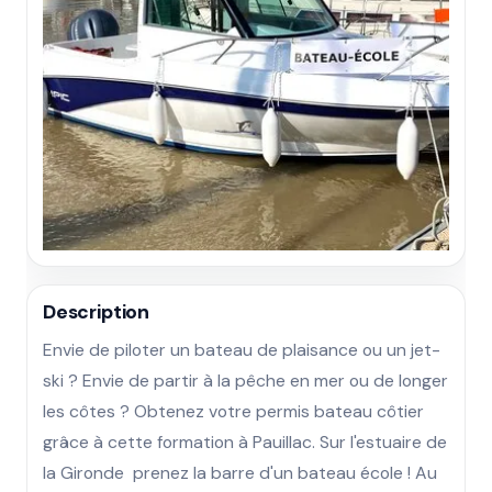
Description
Envie de piloter un bateau de plaisance ou un jet-
ski ? Envie de partir à la pêche en mer ou de longer 
les côtes ? Obtenez votre permis bateau côtier 
grâce à cette formation à Pauillac. Sur l'estuaire de 
la Gironde  prenez la barre d'un bateau école ! Au 