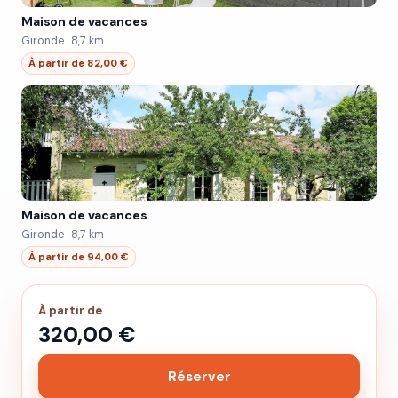
Maison de vacances
Gironde · 8,7 km
À partir de 82,00 €
Maison de vacances
Gironde · 8,7 km
À partir de 94,00 €
À partir de
320,00 €
Réserver