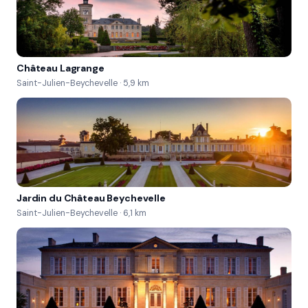
Château Lagrange
Saint-Julien-Beychevelle · 5,9 km
Jardin du Château Beychevelle
Saint-Julien-Beychevelle · 6,1 km