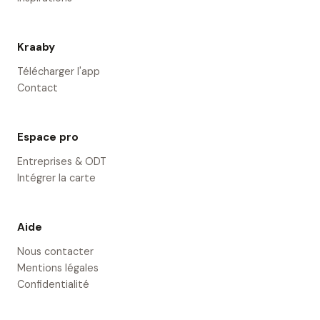
Kraaby
Télécharger l'app
Contact
Espace pro
Entreprises & ODT
Intégrer la carte
Aide
Nous contacter
Mentions légales
Confidentialité