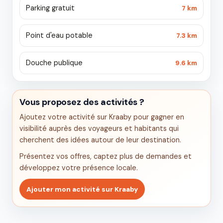
Parking gratuit
7 km
Point d'eau potable
7.3 km
Douche publique
9.6 km
Vous proposez des activités ?
Ajoutez votre activité sur Kraaby pour gagner en
visibilité auprès des voyageurs et habitants qui
cherchent des idées autour de leur destination.
Présentez vos offres, captez plus de demandes et
développez votre présence locale.
Ajouter mon activité sur Kraaby