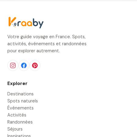
Votre guide voyage en France. Spots,
activités, événements et randonnées
pour explorer autrement.
Explorer
Destinations
Spots naturels
Événements
Activités
Randonnées
Séjours
Inspirations