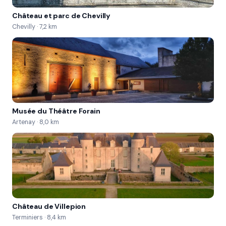
Château et parc de Chevilly
Chevilly · 7,2 km
Musée du Théâtre Forain
Artenay · 8,0 km
Château de Villepion
Terminiers · 8,4 km