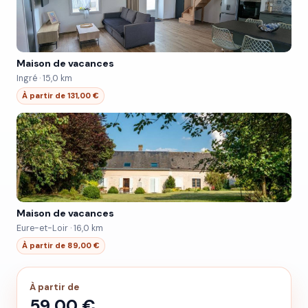
Maison de vacances
Ingré · 15,0 km
À partir de 131,00 €
Maison de vacances
Eure-et-Loir · 16,0 km
À partir de 89,00 €
À partir de
59,00 €