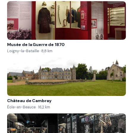
Musée de la Guerre de 1870
Loigny-la-Bataille · 8,8 km
Château de Cambray
Éole-en-Beauce · 16,2 km