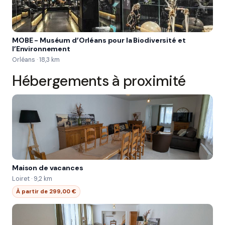
MOBE - Muséum d’Orléans pour la Biodiversité et
l’Environnement
Orléans · 18,3 km
Hébergements à proximité
Maison de vacances
Loiret · 9,2 km
À partir de 299,00 €