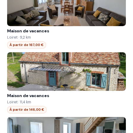
Maison de vacances
Loiret · 9,2 km
À partir de 167,00 €
Maison de vacances
Loiret · 11,4 km
À partir de 146,00 €