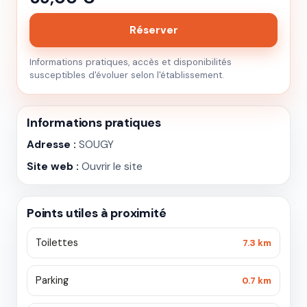
Réserver
Informations pratiques, accès et disponibilités
susceptibles d'évoluer selon l'établissement.
Informations pratiques
Adresse :
SOUGY
Site web :
Ouvrir le site
Points utiles à proximité
Toilettes
7.3 km
Parking
0.7 km