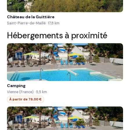
Château de la Guittière
Saint-Pierre-de-Maillé · 17,8 km
Hébergements à proximité
Camping
Vienne (France) · 5,5 km
À partir de 79,00 €