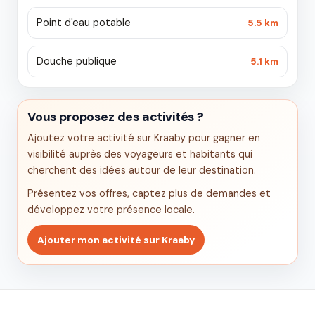
Point d'eau potable
5.5 km
Douche publique
5.1 km
Vous proposez des activités ?
Ajoutez votre activité sur Kraaby pour gagner en
visibilité auprès des voyageurs et habitants qui
cherchent des idées autour de leur destination.
Présentez vos offres, captez plus de demandes et
développez votre présence locale.
Ajouter mon activité sur Kraaby