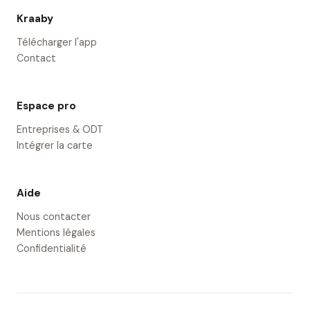
Kraaby
Télécharger l'app
Contact
Espace pro
Entreprises & ODT
Intégrer la carte
Aide
Nous contacter
Mentions légales
Confidentialité