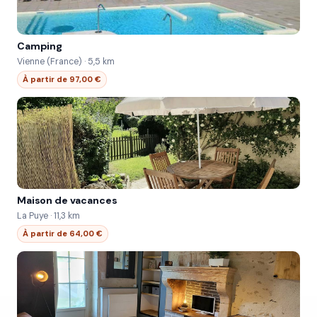
Camping
Vienne (France) · 5,5 km
À partir de 97,00 €
Maison de vacances
La Puye · 11,3 km
À partir de 64,00 €