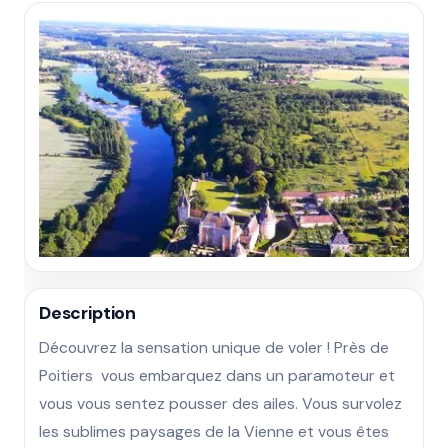
Description
Découvrez la sensation unique de voler ! Près de 
Poitiers  vous embarquez dans un paramoteur et 
vous vous sentez pousser des ailes. Vous survolez 
les sublimes paysages de la Vienne et vous êtes 