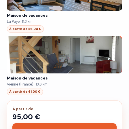
Maison de vacances
La Puye · 11,3 km
À partir de 56,00 €
Maison de vacances
Vienne (France) · 13,6 km
À partir de 61,00 €
À partir de
95,00 €