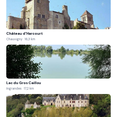
Château d'Harcourt
Chauvigny · 16,3 km
Lac du Gros Caillou
Ingrandes · 17,2 km