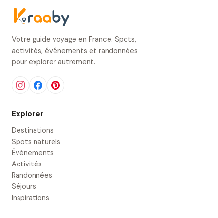
Votre guide voyage en France. Spots,
activités, événements et randonnées
pour explorer autrement.
Explorer
Destinations
Spots naturels
Événements
Activités
Randonnées
Séjours
Inspirations