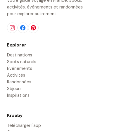
Votre guide voyage en France. Spots,
activités, événements et randonnées
pour explorer autrement.
Explorer
Destinations
Spots naturels
Événements
Activités
Randonnées
Séjours
Inspirations
Kraaby
Télécharger l'app