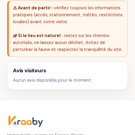
⚠️ Avant de partir :
vérifiez toujours les informations
pratiques (accès, stationnement, météo, restrictions
locales) avant votre visite.
🌿 Si le lieu est naturel :
restez sur les chemins
autorisés, ne laissez aucun déchet, évitez de
perturber la faune et respectez la tranquillité du site.
Avis visiteurs
Aucun avis disponible pour le moment.