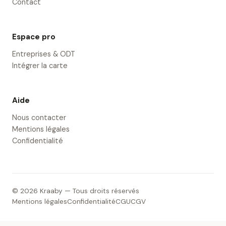
Contact
Espace pro
Entreprises & ODT
Intégrer la carte
Aide
Nous contacter
Mentions légales
Confidentialité
© 2026 Kraaby — Tous droits réservés
Mentions légales
Confidentialité
CGU
CGV