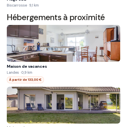
Biscarrosse · 9,1 km
Hébergements à proximité
Maison de vacances
Landes · 0,9 km
À partir de 133,00 €