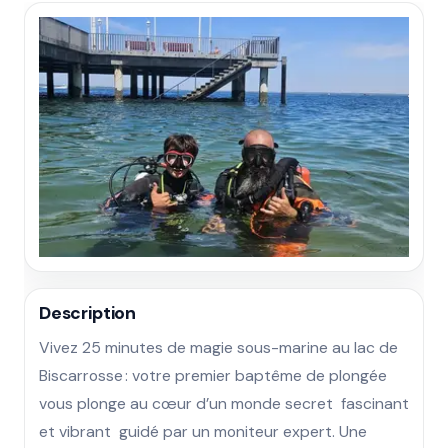
Description
Vivez 25 minutes de magie sous-marine au lac de 
Biscarrosse : votre premier baptême de plongée 
vous plonge au cœur d’un monde secret  fascinant 
et vibrant  guidé par un moniteur expert. Une 