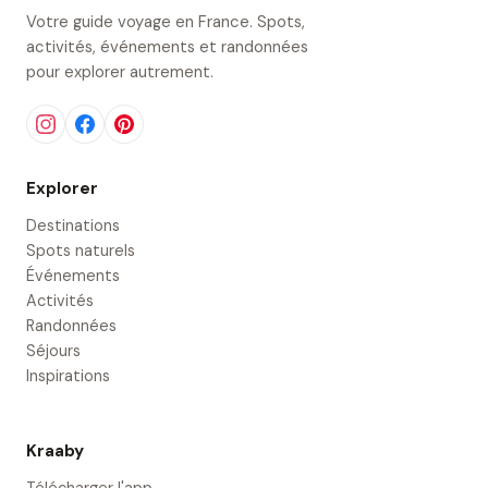
Votre guide voyage en France. Spots,
activités, événements et randonnées
pour explorer autrement.
Explorer
Destinations
Spots naturels
Événements
Activités
Randonnées
Séjours
Inspirations
Kraaby