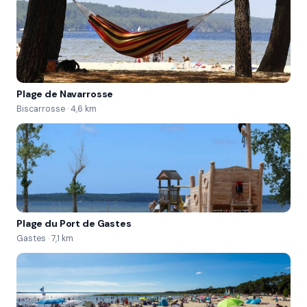
Plage de Navarrosse
Biscarrosse · 4,6 km
Plage du Port de Gastes
Gastes · 7,1 km