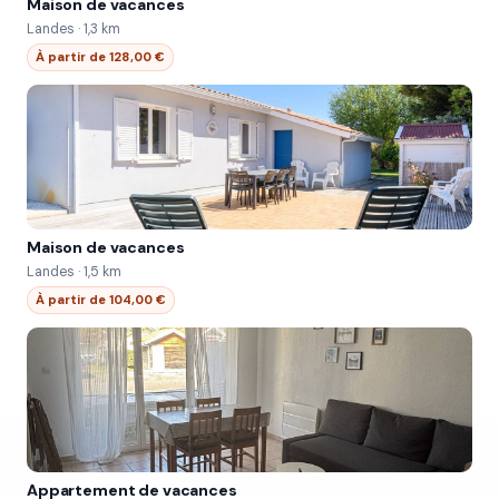
Maison de vacances
Landes · 1,3 km
À partir de 128,00 €
Maison de vacances
Landes · 1,5 km
À partir de 104,00 €
Appartement de vacances