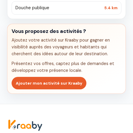
Douche publique
5.4 km
Vous proposez des activités ?
Ajoutez votre activité sur Kraaby pour gagner en
visibilité auprès des voyageurs et habitants qui
cherchent des idées autour de leur destination.
Présentez vos offres, captez plus de demandes et
développez votre présence locale.
Ajouter mon activité sur Kraaby