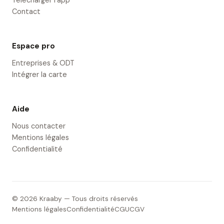
Télécharger l'app
Contact
Espace pro
Entreprises & ODT
Intégrer la carte
Aide
Nous contacter
Mentions légales
Confidentialité
© 2026 Kraaby — Tous droits réservés
Mentions légales
Confidentialité
CGU
CGV