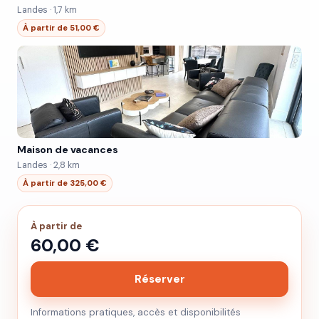
Landes · 1,7 km
À partir de 51,00 €
Maison de vacances
Landes · 2,8 km
À partir de 325,00 €
À partir de
60,00 €
Réserver
Informations pratiques, accès et disponibilités