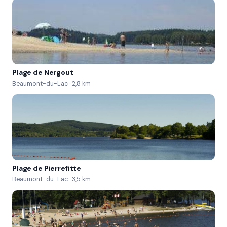
Plage de Nergout
Beaumont-du-Lac · 2,8 km
Plage de Pierrefitte
Beaumont-du-Lac · 3,5 km