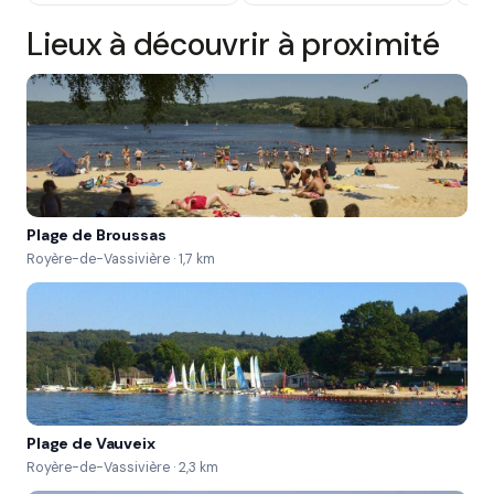
Lieux à découvrir à proximité
Plage de Broussas
Royère-de-Vassivière · 1,7 km
Plage de Vauveix
Royère-de-Vassivière · 2,3 km