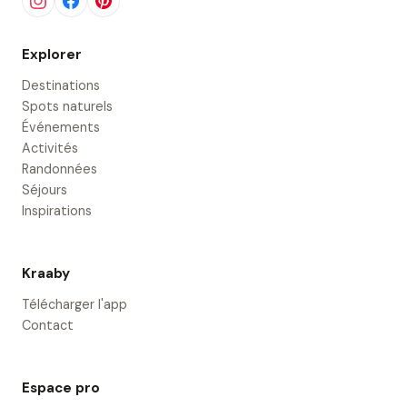
Explorer
Destinations
Spots naturels
Événements
Activités
Randonnées
Séjours
Inspirations
Kraaby
Télécharger l'app
Contact
Espace pro