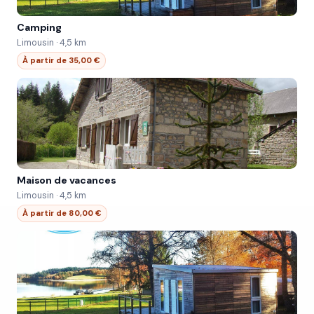
Camping
Limousin · 4,5 km
À partir de 35,00 €
Maison de vacances
Limousin · 4,5 km
À partir de 80,00 €