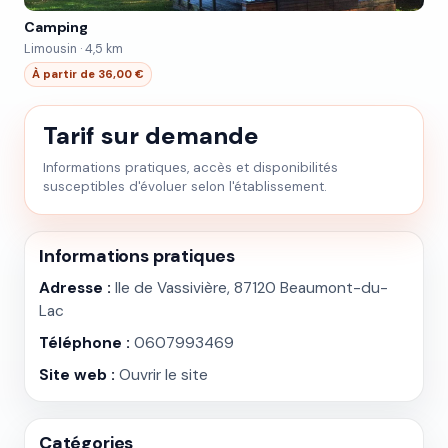
Camping
Limousin · 4,5 km
À partir de 36,00 €
Tarif sur demande
Informations pratiques, accès et disponibilités
susceptibles d'évoluer selon l'établissement.
Informations pratiques
Adresse :
Ile de Vassivière, 87120 Beaumont-du-
Lac
Téléphone :
0607993469
Site web :
Ouvrir le site
Catégories