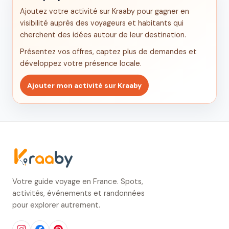
Ajoutez votre activité sur Kraaby pour gagner en
visibilité auprès des voyageurs et habitants qui
cherchent des idées autour de leur destination.
Présentez vos offres, captez plus de demandes et
développez votre présence locale.
Ajouter mon activité sur Kraaby
Votre guide voyage en France. Spots,
activités, événements et randonnées
pour explorer autrement.