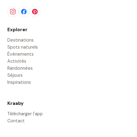
Explorer
Destinations
Spots naturels
Événements
Activités
Randonnées
Séjours
Inspirations
Kraaby
Télécharger l'app
Contact