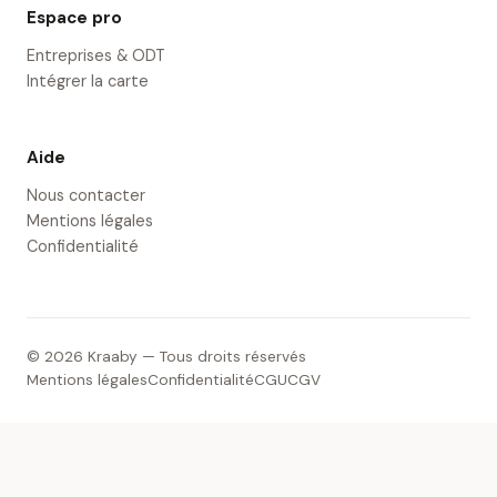
Espace pro
Entreprises & ODT
Intégrer la carte
Aide
Nous contacter
Mentions légales
Confidentialité
© 2026 Kraaby — Tous droits réservés
Mentions légales
Confidentialité
CGU
CGV