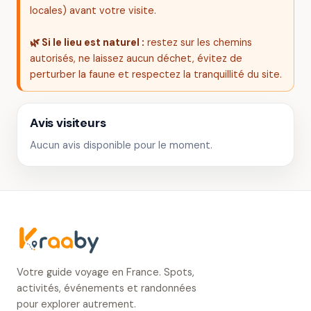
locales) avant votre visite.
🌿 Si le lieu est naturel :
restez sur les chemins
autorisés, ne laissez aucun déchet, évitez de
perturber la faune et respectez la tranquillité du site.
Avis visiteurs
Aucun avis disponible pour le moment.
Votre guide voyage en France. Spots,
activités, événements et randonnées
pour explorer autrement.