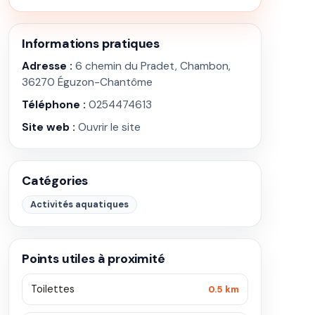
Informations pratiques
Adresse :
6 chemin du Pradet, Chambon,
36270 Éguzon-Chantôme
Téléphone :
0254474613
Site web :
Ouvrir le site
Catégories
Activités aquatiques
Points utiles à proximité
Toilettes
0.5 km