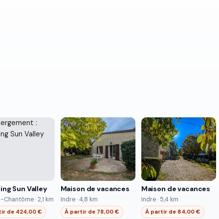
ng Sun Valley
Maison de vacances
Maison de vacances
-Chantôme · 2,1 km
Indre · 4,8 km
Indre · 5,4 km
tir de 424,00 €
À partir de 78,00 €
À partir de 84,00 €