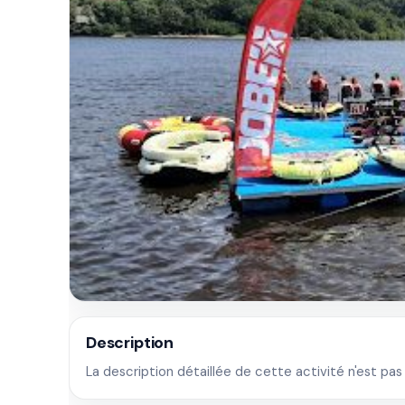
Description
La description détaillée de cette activité n'est pas