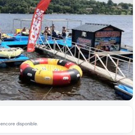
 encore disponible.