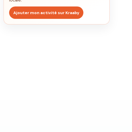
locale.
Ajouter mon activité sur Kraaby