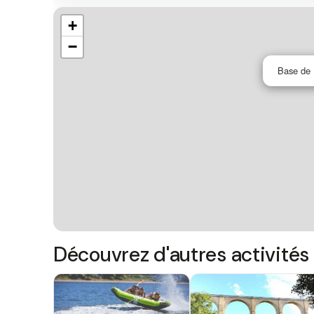
+
−
Base de 
Découvrez d'autres activités