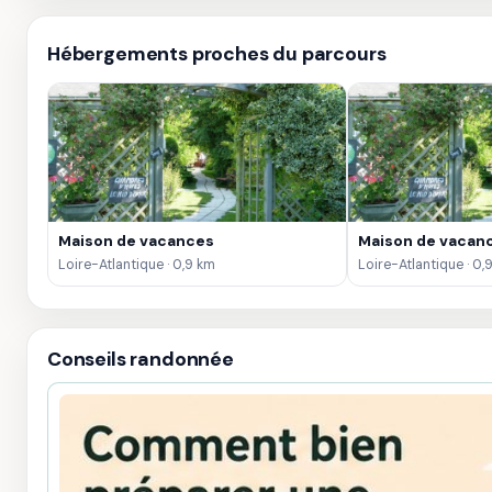
Hébergements proches du parcours
Maison de vacances
Maison de vacan
Loire-Atlantique · 0,9 km
Loire-Atlantique · 0,
Conseils randonnée