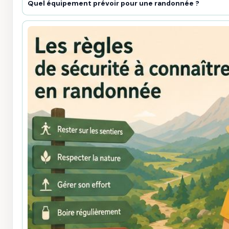
Quel équipement prévoir pour une randonnée ?