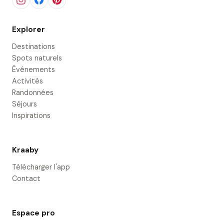
Explorer
Destinations
Spots naturels
Événements
Activités
Randonnées
Séjours
Inspirations
Kraaby
Télécharger l'app
Contact
Espace pro