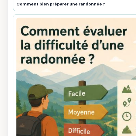
Comment bien préparer une randonnée ?