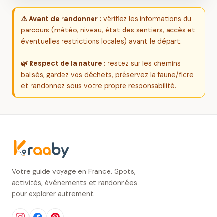
⚠️ Avant de randonner :
vérifiez les informations du
parcours (météo, niveau, état des sentiers, accès et
éventuelles restrictions locales) avant le départ.
🌿 Respect de la nature :
restez sur les chemins
balisés, gardez vos déchets, préservez la faune/flore
et randonnez sous votre propre responsabilité.
Votre guide voyage en France. Spots,
activités, événements et randonnées
pour explorer autrement.