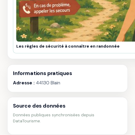
Les règles de sécurité à connaître en randonnée
Informations pratiques
Adresse :
44130 Blain
Source des données
Données publiques synchronisées depuis
DataTourisme.