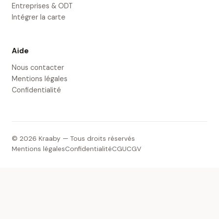
Entreprises & ODT
Intégrer la carte
Aide
Nous contacter
Mentions légales
Confidentialité
© 2026 Kraaby — Tous droits réservés
Mentions légales
Confidentialité
CGU
CGV