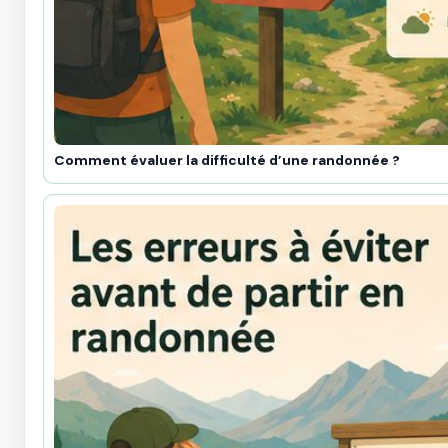
Comment évaluer la difficulté d’une randonnée ?