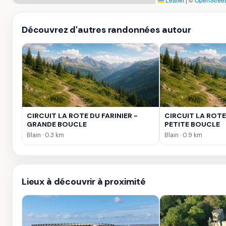
Découvrez d'autres randonnées autour
CIRCUIT LA ROTE DU FARINIER -
CIRCUIT LA ROTE 
GRANDE BOUCLE
PETITE BOUCLE
Blain · 0.3 km
Blain · 0.9 km
Lieux à découvrir à proximité