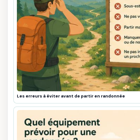
Les erreurs à éviter avant de partir en randonnée