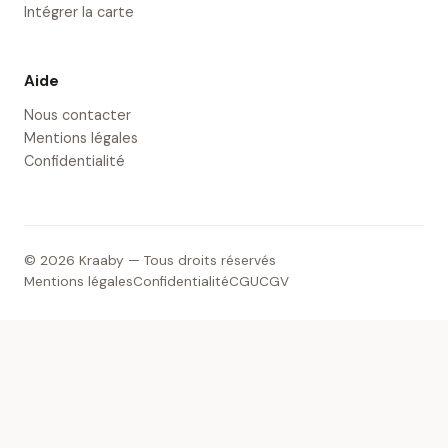
Intégrer la carte
Aide
Nous contacter
Mentions légales
Confidentialité
© 2026 Kraaby — Tous droits réservés
Mentions légales
Confidentialité
CGU
CGV