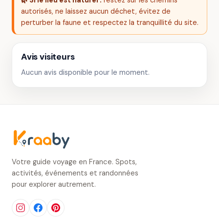
🌿 Si le lieu est naturel :
restez sur les chemins
autorisés, ne laissez aucun déchet, évitez de
perturber la faune et respectez la tranquillité du site.
Avis visiteurs
Aucun avis disponible pour le moment.
Votre guide voyage en France. Spots,
activités, événements et randonnées
pour explorer autrement.