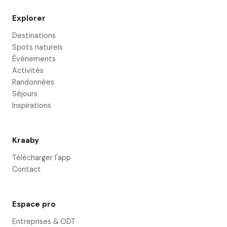
Explorer
Destinations
Spots naturels
Événements
Activités
Randonnées
Séjours
Inspirations
Kraaby
Télécharger l'app
Contact
Espace pro
Entreprises & ODT