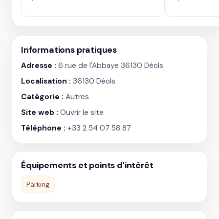
Informations pratiques
Adresse :
6 rue de l'Abbaye 36130 Déols
Localisation :
36130 Déols
Catégorie :
Autres
Site web :
Ouvrir le site
Téléphone :
+33 2 54 07 58 87
Équipements et points d'intérêt
Parking