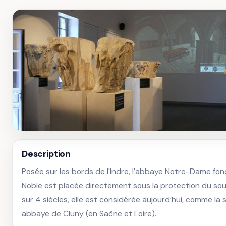
Description
Posée sur les bords de l'Indre, l'abbaye Notre-Dame fon
Noble est placée directement sous la protection du souv
sur 4 siècles, elle est considérée aujourd’hui, comme la 
abbaye de Cluny (en Saône et Loire).