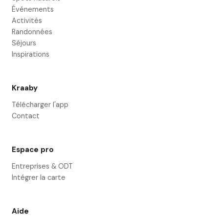
Événements
Activités
Randonnées
Séjours
Inspirations
Kraaby
Télécharger l'app
Contact
Espace pro
Entreprises & ODT
Intégrer la carte
Aide