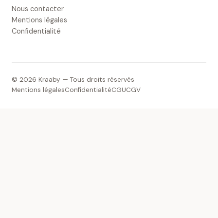
Nous contacter
Mentions légales
Confidentialité
© 2026 Kraaby — Tous droits réservés
Mentions légales
Confidentialité
CGU
CGV