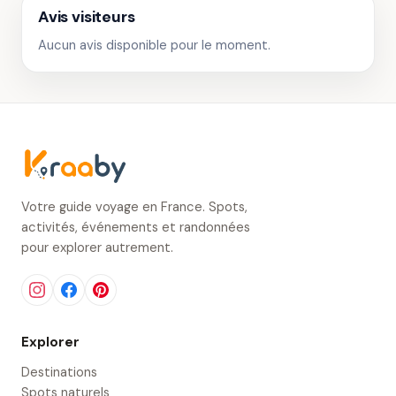
Avis visiteurs
Aucun avis disponible pour le moment.
Votre guide voyage en France. Spots,
activités, événements et randonnées
pour explorer autrement.
Explorer
Destinations
Spots naturels