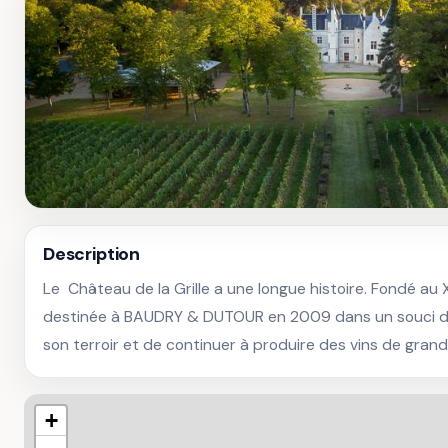
Description
Le  Château de la Grille a une longue histoire. Fondé au XV
destinée à BAUDRY & DUTOUR en 2009 dans un souci de 
son terroir et de continuer à produire des vins de grand
+