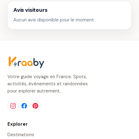
Avis visiteurs
Aucun avis disponible pour le moment.
Votre guide voyage en France. Spots,
activités, événements et randonnées
pour explorer autrement.
Explorer
Destinations