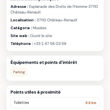
Adresse :
Esplanade des Droits de l'Homme 37110
Château-Renault
Localisation :
37110 Château-Renault
Catégorie :
Musées
Site web :
Ouvrir le site
Téléphone :
+33 2 47 56 03 59
Équipements et points d'intérêt
Parking
Points utiles à proximité
Toilettes
5.6 km