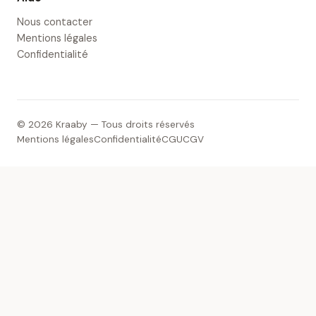
Nous contacter
Mentions légales
Confidentialité
© 2026 Kraaby — Tous droits réservés
Mentions légales
Confidentialité
CGU
CGV