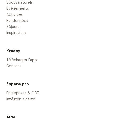
Spots naturels
Événements
Activités
Randonnées
Séjours
Inspirations
Kraaby
Télécharger l'app
Contact
Espace pro
Entreprises & ODT
Intégrer la carte
Aide