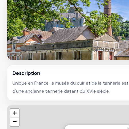
Description
Unique en France, le musée du cuir et de la tannerie est 
d'une ancienne tannerie datant du XVIe siècle.
+
−