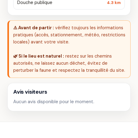
Douche publique
4.3 km
⚠️ Avant de partir :
vérifiez toujours les informations
pratiques (accès, stationnement, météo, restrictions
locales) avant votre visite.
🌿 Si le lieu est naturel :
restez sur les chemins
autorisés, ne laissez aucun déchet, évitez de
perturber la faune et respectez la tranquillité du site.
Avis visiteurs
Aucun avis disponible pour le moment.