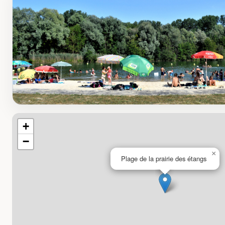
+
−
×
Plage de la prairie des étangs