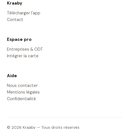
Kraaby
Télécharger l'app
Contact
Espace pro
Entreprises & ODT
Intégrer la carte
Aide
Nous contacter
Mentions légales
Confidentialité
© 2026 Kraaby — Tous droits réservés