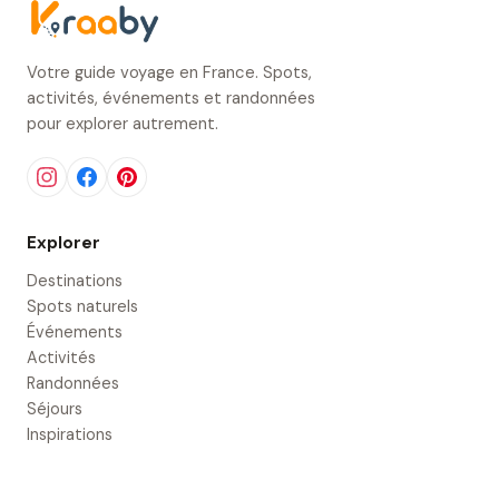
Votre guide voyage en France. Spots,
activités, événements et randonnées
pour explorer autrement.
Explorer
Destinations
Spots naturels
Événements
Activités
Randonnées
Séjours
Inspirations