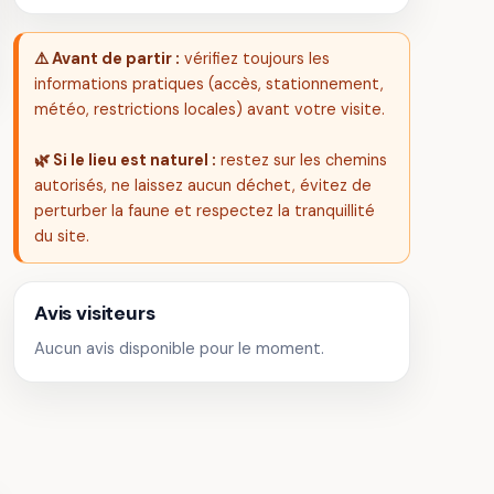
⚠️ Avant de partir :
vérifiez toujours les
informations pratiques (accès, stationnement,
météo, restrictions locales) avant votre visite.
🌿 Si le lieu est naturel :
restez sur les chemins
autorisés, ne laissez aucun déchet, évitez de
perturber la faune et respectez la tranquillité
du site.
Avis visiteurs
Aucun avis disponible pour le moment.