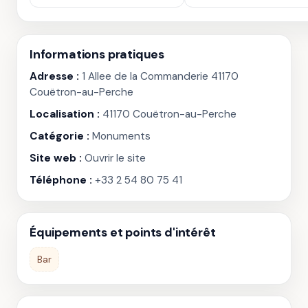
Informations pratiques
Adresse :
1 Allee de la Commanderie 41170
Couëtron-au-Perche
Localisation :
41170 Couëtron-au-Perche
Catégorie :
Monuments
Site web :
Ouvrir le site
Téléphone :
+33 2 54 80 75 41
Équipements et points d'intérêt
Bar