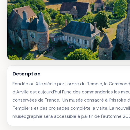
Description
Fondée au XIIe siècle par l’ordre du Temple, la Commande
d’Arville est aujourd'hui l’une des commanderies les mieu
conservées de France.  Un musée consacré à l’histoire d
Templiers et des croisades complète la visite. La nouvell
muséographie sera accessible à partir de l'automne 20