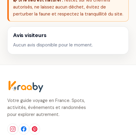
🌿 Si le lieu est naturel :
restez sur les chemins
autorisés, ne laissez aucun déchet, évitez de
perturber la faune et respectez la tranquillité du site.
Avis visiteurs
Aucun avis disponible pour le moment.
Votre guide voyage en France. Spots,
activités, événements et randonnées
pour explorer autrement.