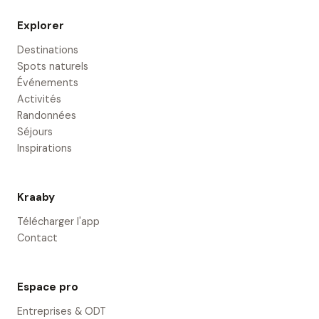
Explorer
Destinations
Spots naturels
Événements
Activités
Randonnées
Séjours
Inspirations
Kraaby
Télécharger l'app
Contact
Espace pro
Entreprises & ODT