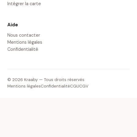
Intégrer la carte
Aide
Nous contacter
Mentions légales
Confidentialité
© 2026 Kraaby — Tous droits réservés
Mentions légales
Confidentialité
CGU
CGV