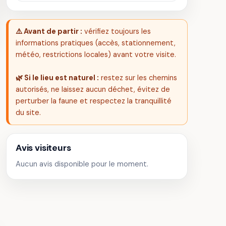
⚠️ Avant de partir :
vérifiez toujours les
informations pratiques (accès, stationnement,
météo, restrictions locales) avant votre visite.
🌿 Si le lieu est naturel :
restez sur les chemins
autorisés, ne laissez aucun déchet, évitez de
perturber la faune et respectez la tranquillité
du site.
Avis visiteurs
Aucun avis disponible pour le moment.