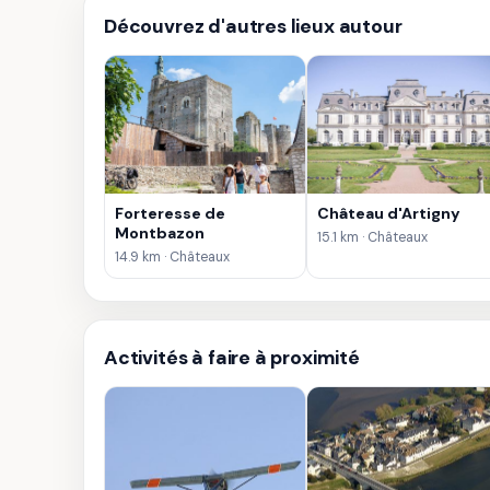
Découvrez d'autres lieux autour
Forteresse de
Château d'Artigny
Montbazon
15.1 km · Châteaux
14.9 km · Châteaux
Activités à faire à proximité