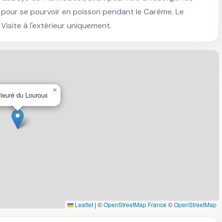
) pour se pourvoir en poisson pendant le Carême. Le 
 Visite à l'extérieur uniquement.
×
ieuré du Louroux
Leaflet
|
©
OpenStreetMap France
©
OpenStreetMap