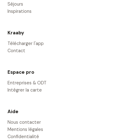
Séjours
Inspirations
Kraaby
Télécharger l'app
Contact
Espace pro
Entreprises & ODT
Intégrer la carte
Aide
Nous contacter
Mentions légales
Confidentialité