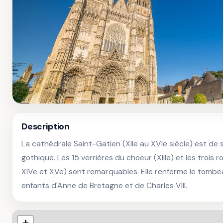
Description
La cathédrale Saint-Gatien (XIIe au XVIe siècle) est de s
gothique. Les 15 verrières du choeur (XIIIe) et les trois ros
XIVe et XVe) sont remarquables. Elle renferme le tombe
enfants d'Anne de Bretagne et de Charles VIII.