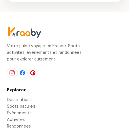
Votre guide voyage en France. Spots,
activités, événements et randonnées
pour explorer autrement.
Explorer
Destinations
Spots naturels
Événements
Activités
Randonnées