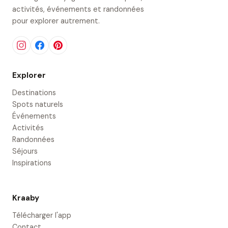
activités, événements et randonnées
pour explorer autrement.
Explorer
Destinations
Spots naturels
Événements
Activités
Randonnées
Séjours
Inspirations
Kraaby
Télécharger l'app
Contact