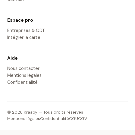
Espace pro
Entreprises & ODT
Intégrer la carte
Aide
Nous contacter
Mentions légales
Confidentialité
© 2026 Kraaby — Tous droits réservés
Mentions légales
Confidentialité
CGU
CGV