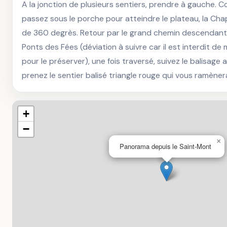
A la jonction de plusieurs sentiers, prendre à gauche. C
passez sous le porche pour atteindre le plateau, la Chap
de 360 degrès. Retour par le grand chemin descendant. 
Ponts des Fées (déviation à suivre car il est interdit de 
pour le préserver), une fois traversé, suivez le balisage 
prenez le sentier balisé triangle rouge qui vous ramèner
+
−
×
Panorama depuis le Saint-Mont