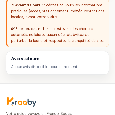
⚠️ Avant de partir :
vérifiez toujours les informations
pratiques (accès, stationnement, météo, restrictions
locales) avant votre visite.
🌿 Si le lieu est naturel :
restez sur les chemins
autorisés, ne laissez aucun déchet, évitez de
perturber la faune et respectez la tranquillité du site.
Avis visiteurs
Aucun avis disponible pour le moment.
Votre guide voyage en France. Spots,