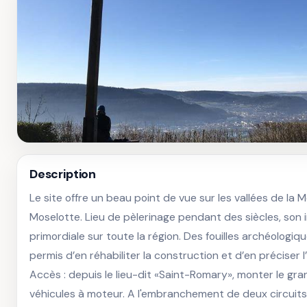
Description
Le site offre un beau point de vue sur les vallées de la Mo
Moselotte. Lieu de pèlerinage pendant des siècles, son i
primordiale sur toute la région. Des fouilles archéologiq
permis d’en réhabiliter la construction et d’en préciser l’h
Accès : depuis le lieu-dit «Saint-Romary», monter le gra
véhicules à moteur. A l'embranchement de deux circuits, 