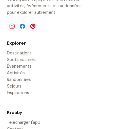
activités, événements et randonnées
pour explorer autrement.
Explorer
Destinations
Spots naturels
Événements
Activités
Randonnées
Séjours
Inspirations
Kraaby
Télécharger l'app