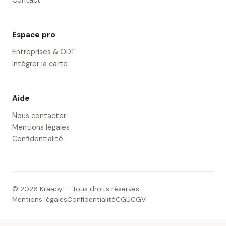
Contact
Espace pro
Entreprises & ODT
Intégrer la carte
Aide
Nous contacter
Mentions légales
Confidentialité
© 2026 Kraaby — Tous droits réservés
Mentions légales
Confidentialité
CGU
CGV