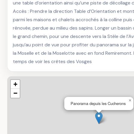
une table d’orientation ainsi qu’une piste de décollage 
Accès : Prendre la direction Table d’Orientation et mont
parmi les maisons et chalets accrochés à la colline puis
rénovée, perdue au milieu des sapins. Longer un bassin de
le grand chemin, pour une descente vers la Stèle de l’Avi
jusqu’au point de vue pour profiter du panorama sur la j
la Moselle et de la Moselotte avec en fond Remiremont. I
temps de voir les crêtes des Vosges
+
−
×
Panorama depuis les Cucherons