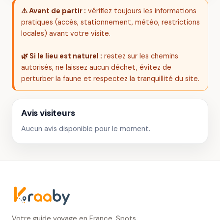
⚠️ Avant de partir :
vérifiez toujours les informations
pratiques (accès, stationnement, météo, restrictions
locales) avant votre visite.
🌿 Si le lieu est naturel :
restez sur les chemins
autorisés, ne laissez aucun déchet, évitez de
perturber la faune et respectez la tranquillité du site.
Avis visiteurs
Aucun avis disponible pour le moment.
Votre guide voyage en France. Spots,