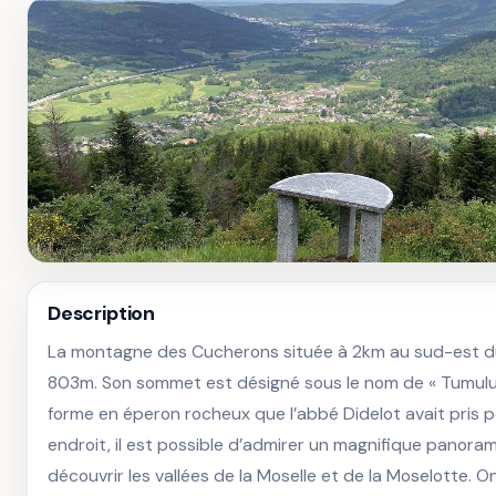
Description
La montagne des Cucherons située à 2km au sud-est du 
803m. Son sommet est désigné sous le nom de « Tumulus 
forme en éperon rocheux que l’abbé Didelot avait pris p
endroit, il est possible d’admirer un magnifique panora
découvrir les vallées de la Moselle et de la Moselotte. O