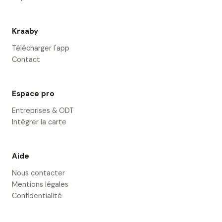
Kraaby
Télécharger l'app
Contact
Espace pro
Entreprises & ODT
Intégrer la carte
Aide
Nous contacter
Mentions légales
Confidentialité