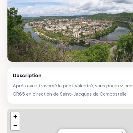
Description
Après avoir traversé le pont Valentré, vous pourrez conti
GR65 en direction de Saint-Jacques de Compostelle
+
−
×