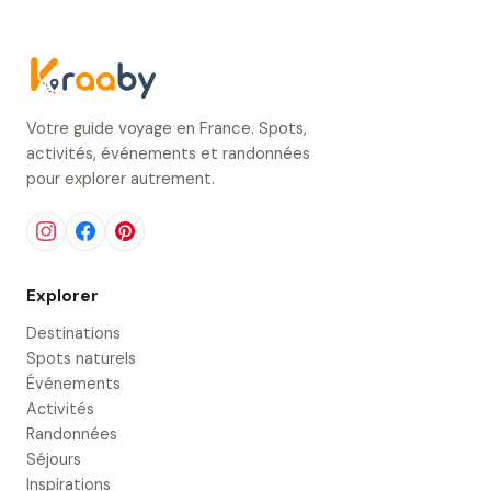
Votre guide voyage en France. Spots,
activités, événements et randonnées
pour explorer autrement.
Explorer
Destinations
Spots naturels
Événements
Activités
Randonnées
Séjours
Inspirations