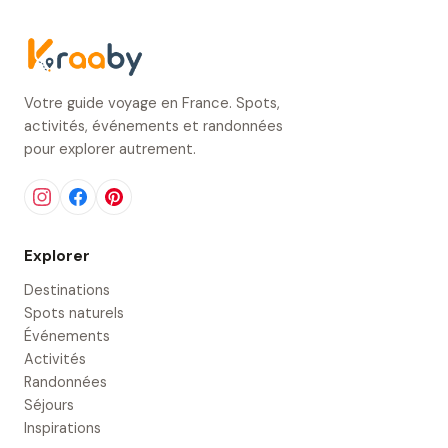
Votre guide voyage en France. Spots,
activités, événements et randonnées
pour explorer autrement.
Explorer
Destinations
Spots naturels
Événements
Activités
Randonnées
Séjours
Inspirations