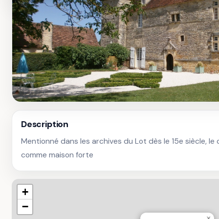
Description
Mentionné dans les archives du Lot dès le 15e siècle, le
comme maison forte
+
−
×