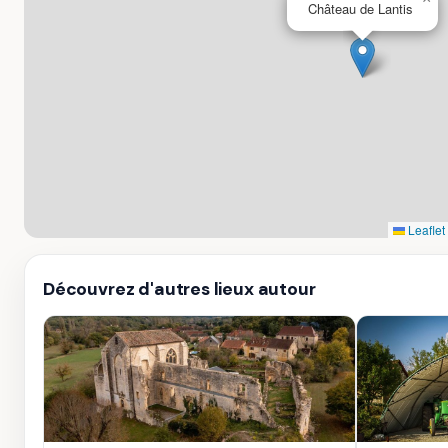
Château de Lantis
Leaflet
Découvrez d'autres lieux autour