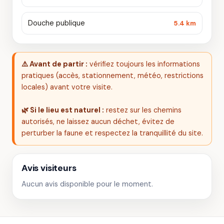
Douche publique
5.4 km
⚠️ Avant de partir :
vérifiez toujours les informations
pratiques (accès, stationnement, météo, restrictions
locales) avant votre visite.
🌿 Si le lieu est naturel :
restez sur les chemins
autorisés, ne laissez aucun déchet, évitez de
perturber la faune et respectez la tranquillité du site.
Avis visiteurs
Aucun avis disponible pour le moment.