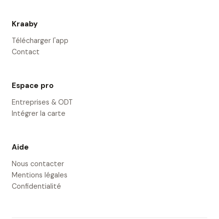
Kraaby
Télécharger l'app
Contact
Espace pro
Entreprises & ODT
Intégrer la carte
Aide
Nous contacter
Mentions légales
Confidentialité