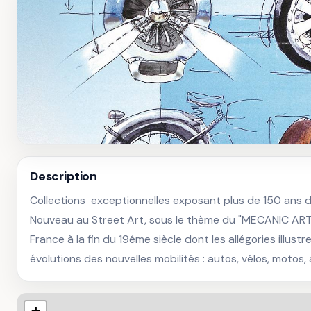
Description
Collections  exceptionnelles exposant plus de 150 ans d’
Nouveau au Street Art, sous le thème du "MECANIC ART
France à la fin du 19éme siècle dont les allégories illustre
évolutions des nouvelles mobilités : autos, vélos, motos,