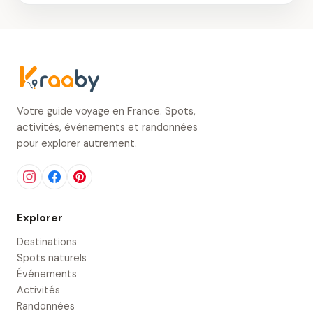
Votre guide voyage en France. Spots,
activités, événements et randonnées
pour explorer autrement.
Explorer
Destinations
Spots naturels
Événements
Activités
Randonnées