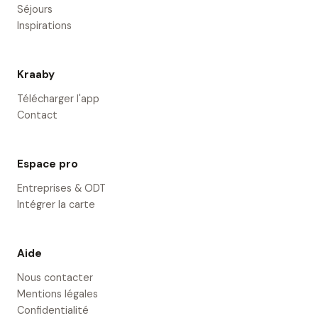
Séjours
Inspirations
Kraaby
Télécharger l'app
Contact
Espace pro
Entreprises & ODT
Intégrer la carte
Aide
Nous contacter
Mentions légales
Confidentialité