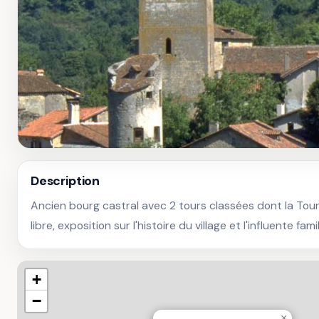
Description
Ancien bourg castral avec 2 tours classées dont la Tour 
libre, exposition sur l'histoire du village et l'influente fam
+
−
×