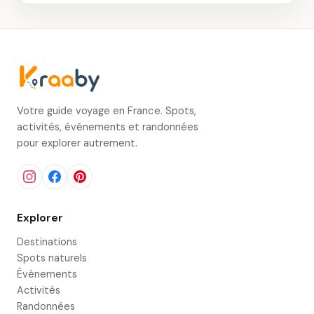
Votre guide voyage en France. Spots,
activités, événements et randonnées
pour explorer autrement.
Explorer
Destinations
Spots naturels
Événements
Activités
Randonnées