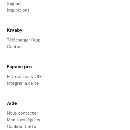
Séjours
Inspirations
Kraaby
Télécharger l'app
Contact
Espace pro
Entreprises & ODT
Intégrer la carte
Aide
Nous contacter
Mentions légales
Confidentialité