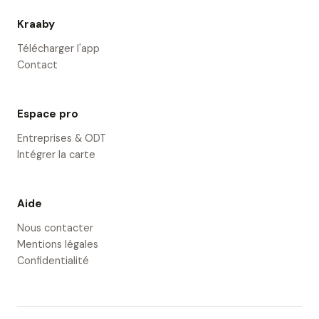
Kraaby
Télécharger l'app
Contact
Espace pro
Entreprises & ODT
Intégrer la carte
Aide
Nous contacter
Mentions légales
Confidentialité