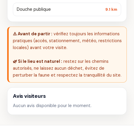
Douche publique
9.1 km
⚠️ Avant de partir :
vérifiez toujours les informations
pratiques (accès, stationnement, météo, restrictions
locales) avant votre visite.
🌿 Si le lieu est naturel :
restez sur les chemins
autorisés, ne laissez aucun déchet, évitez de
perturber la faune et respectez la tranquillité du site.
Avis visiteurs
Aucun avis disponible pour le moment.