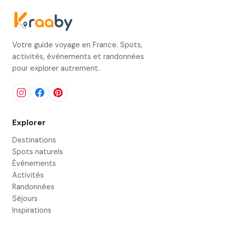
Votre guide voyage en France. Spots,
activités, événements et randonnées
pour explorer autrement.
Explorer
Destinations
Spots naturels
Événements
Activités
Randonnées
Séjours
Inspirations