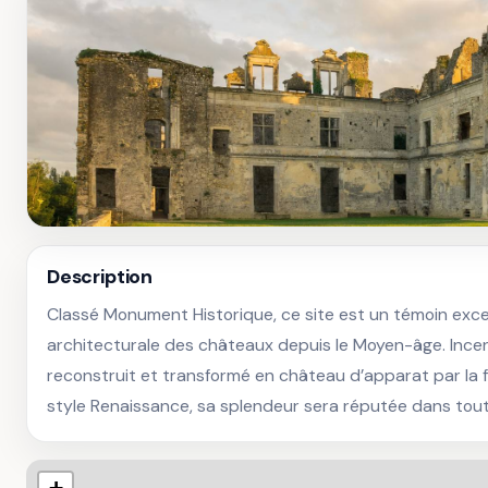
Description
Classé Monument Historique, ce site est un témoin excep
architecturale des châteaux depuis le Moyen-âge. Incend
reconstruit et transformé en château d’apparat par la f
style Renaissance, sa splendeur sera réputée dans tout