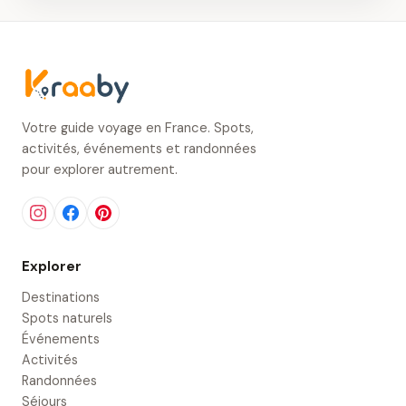
Votre guide voyage en France. Spots,
activités, événements et randonnées
pour explorer autrement.
Explorer
Destinations
Spots naturels
Événements
Activités
Randonnées
Séjours