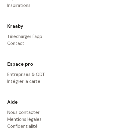
Inspirations
Kraaby
Télécharger l'app
Contact
Espace pro
Entreprises & ODT
Intégrer la carte
Aide
Nous contacter
Mentions légales
Confidentialité