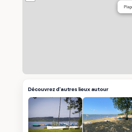
Plag
Découvrez d'autres lieux autour